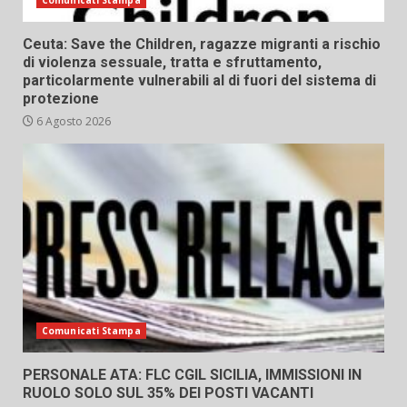
Comunicati Stampa
Ceuta: Save the Children, ragazze migranti a rischio
di violenza sessuale, tratta e sfruttamento,
particolarmente vulnerabili al di fuori del sistema di
protezione
6 Agosto 2026
Comunicati Stampa
PERSONALE ATA: FLC CGIL SICILIA, IMMISSIONI IN
RUOLO SOLO SUL 35% DEI POSTI VACANTI