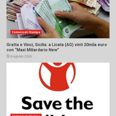
Comunicati Stampa
Gratta e Vinci, Sicilia: a Licata (AG) vinti 20mila euro
con “Maxi Miliardario New”
6 Agosto 2026