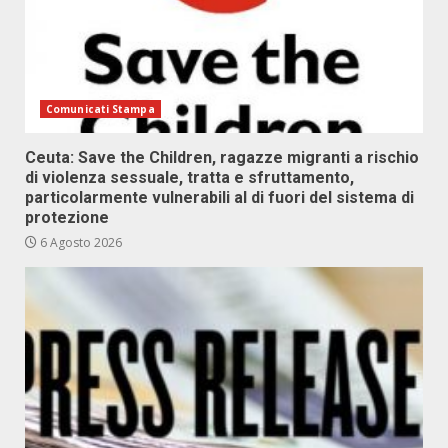
Comunicati Stampa
Ceuta: Save the Children, ragazze migranti a rischio
di violenza sessuale, tratta e sfruttamento,
particolarmente vulnerabili al di fuori del sistema di
protezione
6 Agosto 2026