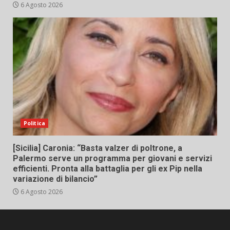
6 Agosto 2026
Politica
[Sicilia] Caronia: “Basta valzer di poltrone, a
Palermo serve un programma per giovani e servizi
efficienti. Pronta alla battaglia per gli ex Pip nella
variazione di bilancio”
6 Agosto 2026