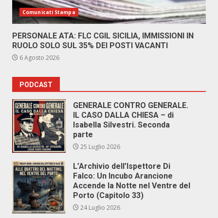
Comunicati Stampa
PERSONALE ATA: FLC CGIL SICILIA, IMMISSIONI IN
RUOLO SOLO SUL 35% DEI POSTI VACANTI
6 Agosto 2026
PODCAST
GENERALE CONTRO GENERALE.
IL CASO DALLA CHIESA – di
Isabella Silvestri. Seconda
parte
25 Luglio 2026
L’Archivio dell’Ispettore Di
Falco: Un Incubo Arancione
Accende la Notte nel Ventre del
Porto (Capitolo 33)
24 Luglio 2026