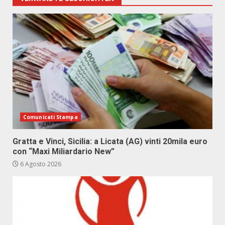
Comunicati Stampa
Gratta e Vinci, Sicilia: a Licata (AG) vinti 20mila euro
con “Maxi Miliardario New”
6 Agosto 2026