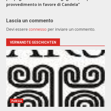
provvedimento in favore di Candela”
Lascia un commento
Devi essere
connesso
per inviare un commento.
VERWANDTE GESCHICHTEN
Politica