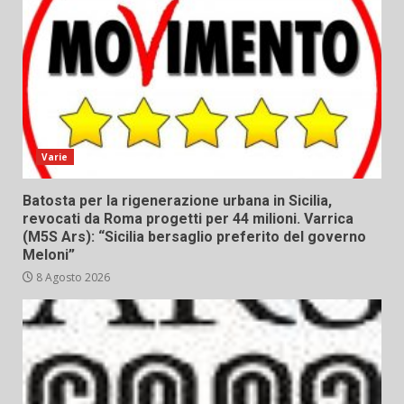
Varie
Batosta per la rigenerazione urbana in Sicilia,
revocati da Roma progetti per 44 milioni. Varrica
(M5S Ars): “Sicilia bersaglio preferito del governo
Meloni”
8 Agosto 2026