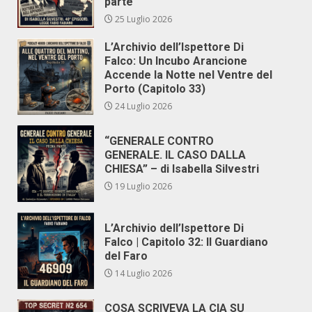
parte
25 Luglio 2026
L’Archivio dell’Ispettore Di
Falco: Un Incubo Arancione
Accende la Notte nel Ventre del
Porto (Capitolo 33)
24 Luglio 2026
“GENERALE CONTRO
GENERALE. IL CASO DALLA
CHIESA” – di Isabella Silvestri
19 Luglio 2026
L’Archivio dell’Ispettore Di
Falco | Capitolo 32: Il Guardiano
del Faro
14 Luglio 2026
COSA SCRIVEVA LA CIA SU