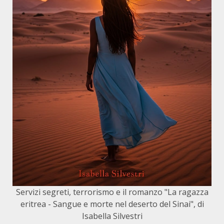
Servizi segreti, terrorismo e il romanzo "La ragazza
eritrea - Sangue e morte nel deserto del Sinai", di
Isabella Silvestri