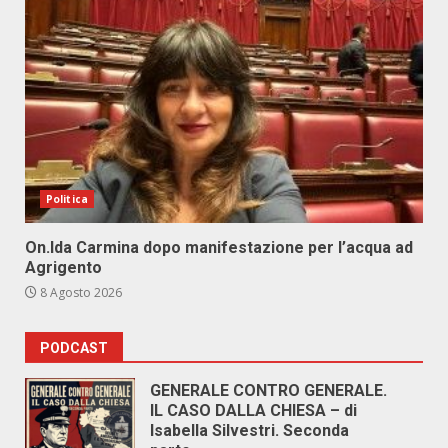
Politica
On.Ida Carmina dopo manifestazione per l’acqua ad
Agrigento
8 Agosto 2026
PODCAST
GENERALE CONTRO GENERALE.
IL CASO DALLA CHIESA – di
Isabella Silvestri. Seconda