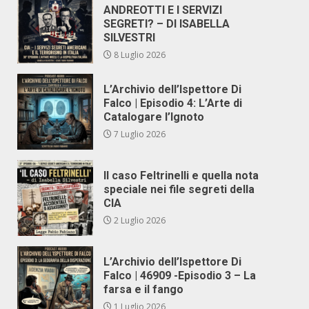
ANDREOTTI E I SERVIZI
SEGRETI? – DI ISABELLA
SILVESTRI
8 Luglio 2026
L’Archivio dell’Ispettore Di
Falco | Episodio 4: L’Arte di
Catalogare l’Ignoto
7 Luglio 2026
Il caso Feltrinelli e quella nota
speciale nei file segreti della
CIA
2 Luglio 2026
L’Archivio dell’Ispettore Di
Falco | 46909 -Episodio 3 – La
farsa e il fango
1 Luglio 2026