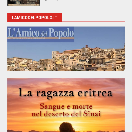
LAMICODELPOPOLO.IT