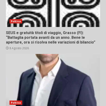
Politica
SEUS e gratuità titoli di viaggio, Grasso (FI):
“Battaglia portata avanti da un anno. Bene le
aperture, ora si risolva nelle variazioni di bilancio”
8 Agosto 2026
Politica