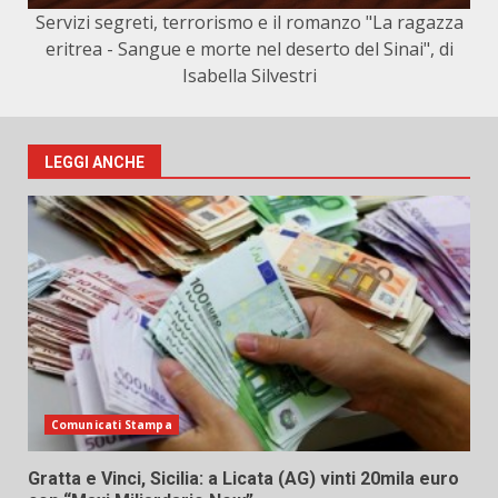
Servizi segreti, terrorismo e il romanzo "La ragazza
eritrea - Sangue e morte nel deserto del Sinai", di
Isabella Silvestri
LEGGI ANCHE
Comunicati Stampa
Gratta e Vinci, Sicilia: a Licata (AG) vinti 20mila euro