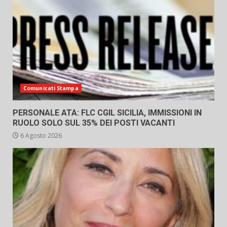
Comunicati Stampa
PERSONALE ATA: FLC CGIL SICILIA, IMMISSIONI IN
RUOLO SOLO SUL 35% DEI POSTI VACANTI
6 Agosto 2026