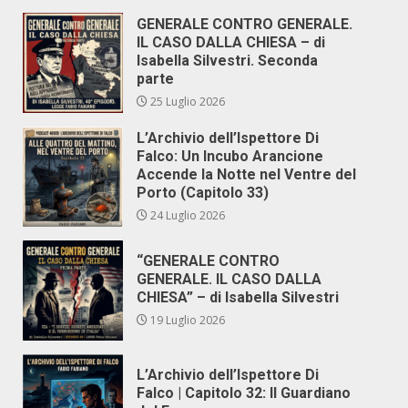
GENERALE CONTRO GENERALE.
IL CASO DALLA CHIESA – di
Isabella Silvestri. Seconda
parte
25 Luglio 2026
L’Archivio dell’Ispettore Di
Falco: Un Incubo Arancione
Accende la Notte nel Ventre del
Porto (Capitolo 33)
24 Luglio 2026
“GENERALE CONTRO
GENERALE. IL CASO DALLA
CHIESA” – di Isabella Silvestri
19 Luglio 2026
L’Archivio dell’Ispettore Di
Falco | Capitolo 32: Il Guardiano