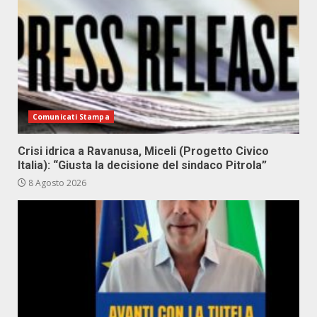
Comunicati Stampa
Crisi idrica a Ravanusa, Miceli (Progetto Civico
Italia): “Giusta la decisione del sindaco Pitrola”
8 Agosto 2026