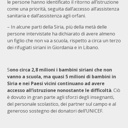
le persone hanno identificato il ritorno all’istruzione
come una priorità, seguita dall’accesso all’assistenza
sanitaria e dall’assistenza agli orfani.
– In alcune parti della Siria, più della metà delle
persone intervistate ha dichiarato di avere almeno
un figlio che non va a scuola, rispetto a circa un terzo
dei rifugiati siriani in Giordania e in Libano.
S
ono circa 2,8 milioni i bambini siriani che non
vanno a scuola, ma quasi 5 milioni di bambini in
Siria e nei Paesi vicini continuano ad avere
accesso all’istruzione nonostante le difficoltà
. Ciò
è dovuto in gran parte agli sforzi degli insegnanti,
del personale scolastico, dei partner sul campo e al
generoso sostegno dei donatori dell’UNICEF.