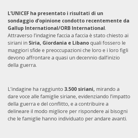
L’UNICEF ha presentato i risultati di un
sondaggio d’opinione condotto recentemente da
Gallup International/ORB International
.
Attraverso l’indagine faccia a faccia è stato chiesto ai
siriani in
Siria, Giordania e Libano
quali fossero le
maggiori sfide e preoccupazioni che loro e i loro figli
devono affrontare a quasi un decennio dall’inizio
della guerra.
L’indagine ha raggiunto
3.500 siriani,
mirando a
dare voce alle famiglie siriane, evidenziando l’impatto
della guerra e del conflitto, e a contribuire a
delineare il modo migliore per rispondere ai bisogni
che le famiglie hanno individuato per andare avanti.