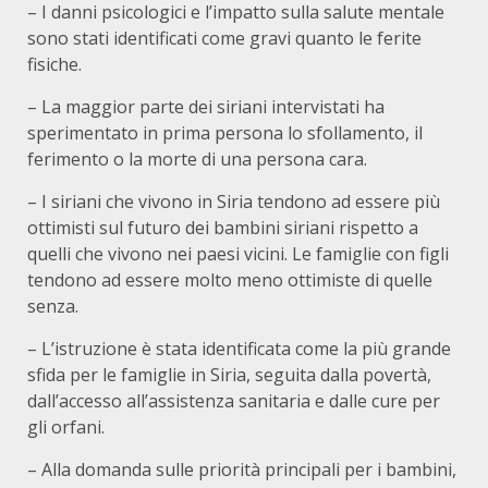
– I danni psicologici e l’impatto sulla salute mentale
sono stati identificati come gravi quanto le ferite
fisiche.
– La maggior parte dei siriani intervistati ha
sperimentato in prima persona lo sfollamento, il
ferimento o la morte di una persona cara.
– I siriani che vivono in Siria tendono ad essere più
ottimisti sul futuro dei bambini siriani rispetto a
quelli che vivono nei paesi vicini. Le famiglie con figli
tendono ad essere molto meno ottimiste di quelle
senza.
– L’istruzione è stata identificata come la più grande
sfida per le famiglie in Siria, seguita dalla povertà,
dall’accesso all’assistenza sanitaria e dalle cure per
gli orfani.
– Alla domanda sulle priorità principali per i bambini,