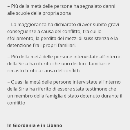
– Più della metà delle persone ha segnalato danni
alle scuole della propria zona
– La maggioranza ha dichiarato di aver subito gravi
conseguenze a causa del conflitto, tra cui lo
sfollamento, la perdita dei mezzi di sussistenza e la
detenzione fra i propri familiari.
– Più della metà delle persone intervistate all’interno
della Siria ha riferito che uno dei loro familiari è
rimasto ferito a causa del conflitto.
– Quasi la metà delle persone intervistate all’interno
della Siria ha riferito di essere stata testimone che
un membro della famiglia è stato detenuto durante il
conflitto
In Giordania e in Libano