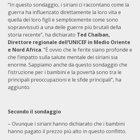
“In questo sondaggio, i siriani ci raccontano come la
guerra ha influenzato direttamente la loro vita e
quella dei loro figli e semplicemente come sono
sopravvissuti a una delle guerre più brutali della
storia recente”, ha dichiarato
Ted Chaiban,
Direttore regionale dell’UNICEF in Medio Oriente
e Nord Africa
. “È ovvio che le ferite siano profonde e
che l’impatto sulla salute mentale dei siriani sia
enorme. Sappiamo anche da questo sondaggio che
l’istruzione per i bambini e la povertà sono tra le
principali preoccupazioni e le sfide principali”, ha
aggiunto.
Secondo il sondaggio
– Ovunque i siriani hanno dichiarato che i bambini
hanno pagato il prezzo più alto in questo conflitto.