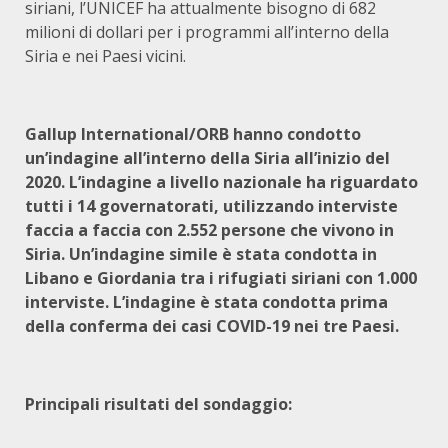
siriani, l’UNICEF ha attualmente bisogno di 682
milioni di dollari per i programmi all’interno della
Siria e nei Paesi vicini.
Gallup International/ORB hanno condotto
un’indagine all’interno della Siria all’inizio del
2020. L’indagine a livello nazionale ha riguardato
tutti i 14 governatorati, utilizzando interviste
faccia a faccia con 2.552 persone che vivono in
Siria. Un’indagine simile è stata condotta in
Libano e Giordania tra i rifugiati siriani con 1.000
interviste. L’indagine è stata condotta prima
della conferma dei casi COVID-19 nei tre Paesi.
Principali risultati del sondaggio: