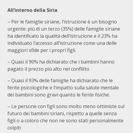
All’interno della Siria
– Per le famiglie siriane, l’istruzione è un bisogno
urgente: più di un terzo (35%) delle famiglie siriane
ha identificato la qualità dell’istruzione e il 23% ha
individuato l’accesso all’istruzione come una delle
maggiori sfide per i propri figli.
– Quasi il 90% ha dichiarato che i bambini hanno
pagato il prezzo più alto nel conflitto
– Quasi il 93% delle famiglie ha dichiarato che le
ferite psicologiche e l’impatto sulla salute mentale
dei bambini sono gravi quanto le ferite fisiche.
– Le persone con figli sono molto meno ottimiste sul
futuro dei bambini siriani, rispetto a quelle senza
figli o a coloro che non ne sono stati personalmente
colpiti