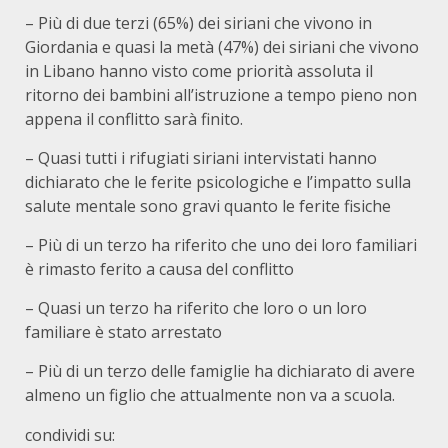
– Più di due terzi (65%) dei siriani che vivono in
Giordania e quasi la metà (47%) dei siriani che vivono
in Libano hanno visto come priorità assoluta il
ritorno dei bambini all’istruzione a tempo pieno non
appena il conflitto sarà finito.
– Quasi tutti i rifugiati siriani intervistati hanno
dichiarato che le ferite psicologiche e l’impatto sulla
salute mentale sono gravi quanto le ferite fisiche
– Più di un terzo ha riferito che uno dei loro familiari
è rimasto ferito a causa del conflitto
– Quasi un terzo ha riferito che loro o un loro
familiare è stato arrestato
– Più di un terzo delle famiglie ha dichiarato di avere
almeno un figlio che attualmente non va a scuola.
condividi su: