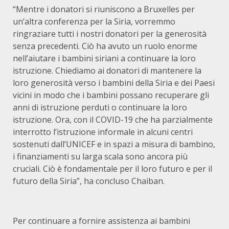
“Mentre i donatori si riuniscono a Bruxelles per
un’altra conferenza per la Siria, vorremmo
ringraziare tutti i nostri donatori per la generosità
senza precedenti. Ciò ha avuto un ruolo enorme
nell’aiutare i bambini siriani a continuare la loro
istruzione. Chiediamo ai donatori di mantenere la
loro generosità verso i bambini della Siria e dei Paesi
vicini in modo che i bambini possano recuperare gli
anni di istruzione perduti o continuare la loro
istruzione. Ora, con il COVID-19 che ha parzialmente
interrotto l’istruzione informale in alcuni centri
sostenuti dall’UNICEF e in spazi a misura di bambino,
i finanziamenti su larga scala sono ancora più
cruciali. Ciò è fondamentale per il loro futuro e per il
futuro della Siria”, ha concluso Chaiban.
Per continuare a fornire assistenza ai bambini