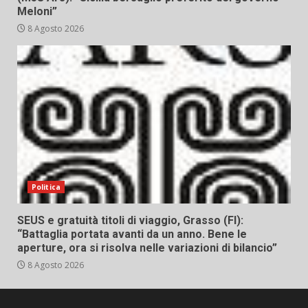
Meloni”
8 Agosto 2026
Politica
SEUS e gratuità titoli di viaggio, Grasso (FI):
“Battaglia portata avanti da un anno. Bene le
aperture, ora si risolva nelle variazioni di bilancio”
8 Agosto 2026