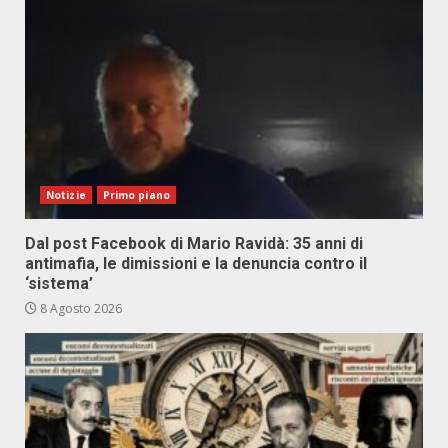
Notizie
Primo piano
Dal post Facebook di Mario Ravidà: 35 anni di
antimafia, le dimissioni e la denuncia contro il
‘sistema’
8 Agosto 2026