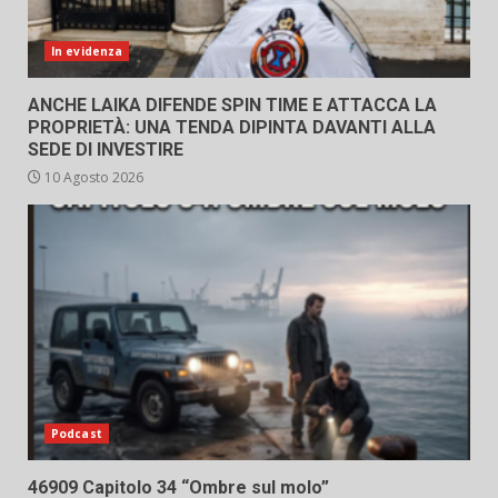
In evidenza
ANCHE LAIKA DIFENDE SPIN TIME E ATTACCA LA
PROPRIETÀ: UNA TENDA DIPINTA DAVANTI ALLA
SEDE DI INVESTIRE
10 Agosto 2026
Podcast
46909 Capitolo 34 “Ombre sul molo”