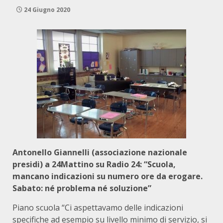
24 Giugno 2020
Antonello Giannelli (associazione nazionale
presidi) a 24Mattino su Radio 24: “Scuola,
mancano indicazioni su numero ore da erogare.
Sabato: né problema né soluzione”
Piano scuola “Ci aspettavamo delle indicazioni
specifiche ad esempio su livello minimo di servizio, si