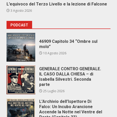
L’equivoco del Terzo Livello e la lezione di Falcone
3 Agosto 2026
PODCAST
46909 Capitolo 34 “Ombre sul
molo”
10 Agosto 2026
GENERALE CONTRO GENERALE.
IL CASO DALLA CHIESA – di
Isabella Silvestri. Seconda
parte
25 Luglio 2026
L’Archivio dell’Ispettore Di
Falco: Un Incubo Arancione
Accende la Notte nel Ventre del