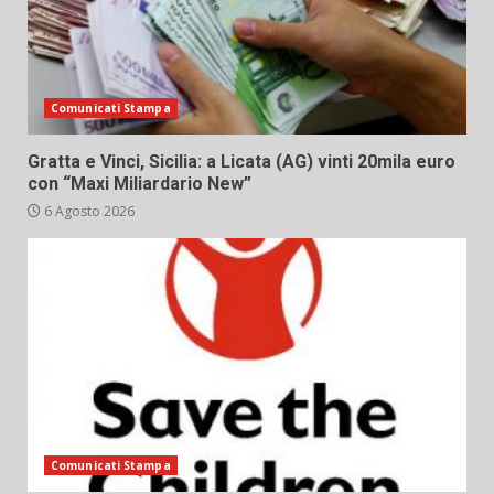
Comunicati Stampa
Gratta e Vinci, Sicilia: a Licata (AG) vinti 20mila euro
con “Maxi Miliardario New”
6 Agosto 2026
Comunicati Stampa