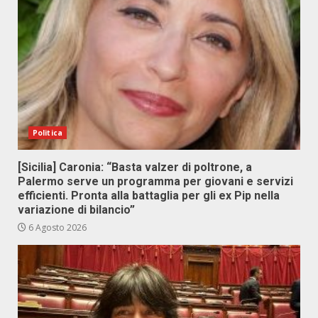
Politica
[Sicilia] Caronia: “Basta valzer di poltrone, a
Palermo serve un programma per giovani e servizi
efficienti. Pronta alla battaglia per gli ex Pip nella
variazione di bilancio”
6 Agosto 2026