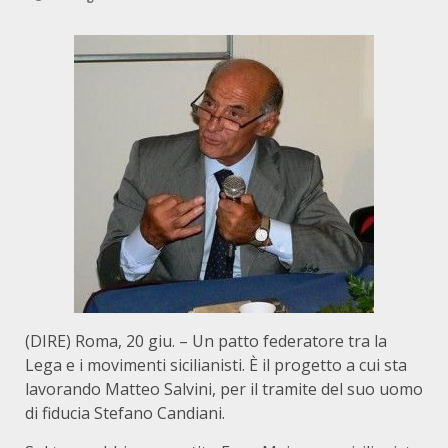
(DIRE) Roma, 20 giu. – Un patto federatore tra la
Lega e i movimenti sicilianisti. È il progetto a cui sta
lavorando Matteo Salvini, per il tramite del suo uomo
di fiducia Stefano Candiani.