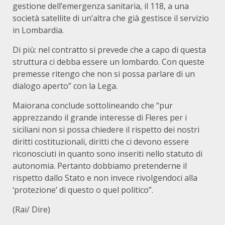
gestione dell’emergenza sanitaria, il 118, a una
società satellite di un’altra che già gestisce il servizio
in Lombardia.
Di più: nel contratto si prevede che a capo di questa
struttura ci debba essere un lombardo. Con queste
premesse ritengo che non si possa parlare di un
dialogo aperto” con la Lega.
Maiorana conclude sottolineando che “pur
apprezzando il grande interesse di Fleres per i
siciliani non si possa chiedere il rispetto dei nostri
diritti costituzionali, diritti che ci devono essere
riconosciuti in quanto sono inseriti nello statuto di
autonomia. Pertanto dobbiamo pretenderne il
rispetto dallo Stato e non invece rivolgendoci alla
‘protezione’ di questo o quel politico”.
(Rai/ Dire)