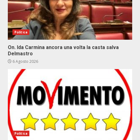
Politica
On. Ida Carmina ancora una volta la casta salva
Delmastro
6 Agosto 2026
Politica