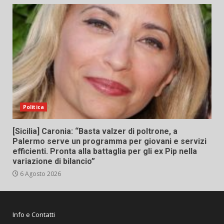
Politica
[Sicilia] Caronia: “Basta valzer di poltrone, a
Palermo serve un programma per giovani e servizi
efficienti. Pronta alla battaglia per gli ex Pip nella
variazione di bilancio”
6 Agosto 2026
Info e Contatti