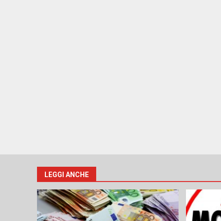
LEGGI ANCHE