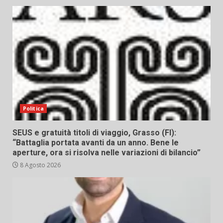
Politica
SEUS e gratuità titoli di viaggio, Grasso (FI):
“Battaglia portata avanti da un anno. Bene le
aperture, ora si risolva nelle variazioni di bilancio”
8 Agosto 2026