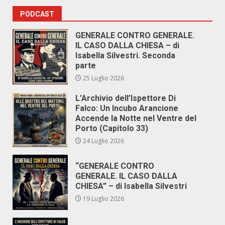
PODCAST
GENERALE CONTRO GENERALE.
IL CASO DALLA CHIESA – di
Isabella Silvestri. Seconda
parte
25 Luglio 2026
L’Archivio dell’Ispettore Di
Falco: Un Incubo Arancione
Accende la Notte nel Ventre del
Porto (Capitolo 33)
24 Luglio 2026
“GENERALE CONTRO
GENERALE. IL CASO DALLA
CHIESA” – di Isabella Silvestri
19 Luglio 2026