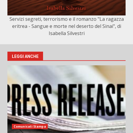
Servizi segreti, terrorismo e il romanzo "La ragazza
eritrea - Sangue e morte nel deserto del Sinai", di
Isabella Silvestri
LEGGI ANCHE
Comunicati Stampa