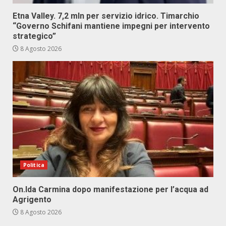
Etna Valley. 7,2 mln per servizio idrico. Timarchio
“Governo Schifani mantiene impegni per intervento
strategico”
8 Agosto 2026
Politica
On.Ida Carmina dopo manifestazione per l’acqua ad
Agrigento
8 Agosto 2026