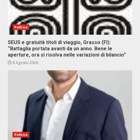
Politica
SEUS e gratuità titoli di viaggio, Grasso (FI):
“Battaglia portata avanti da un anno. Bene le
aperture, ora si risolva nelle variazioni di bilancio”
8 Agosto 2026
Politica