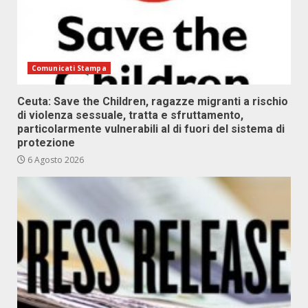
Comunicati Stampa
Ceuta: Save the Children, ragazze migranti a rischio
di violenza sessuale, tratta e sfruttamento,
particolarmente vulnerabili al di fuori del sistema di
protezione
6 Agosto 2026