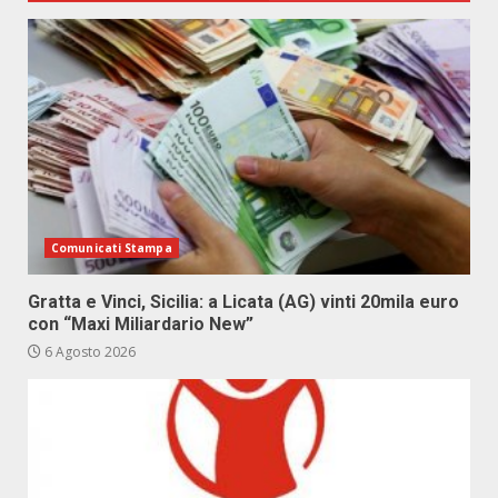
Comunicati Stampa
Gratta e Vinci, Sicilia: a Licata (AG) vinti 20mila euro
con “Maxi Miliardario New”
6 Agosto 2026