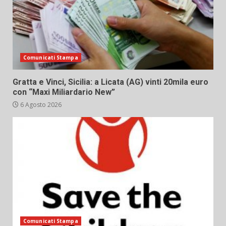
Comunicati Stampa
Gratta e Vinci, Sicilia: a Licata (AG) vinti 20mila euro
con “Maxi Miliardario New”
6 Agosto 2026
Comunicati Stampa