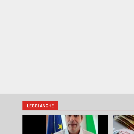
LEGGI ANCHE