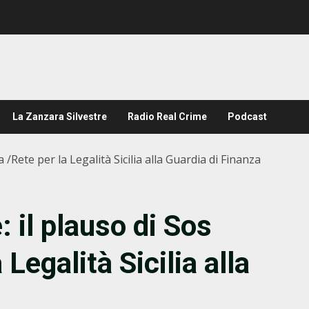
La Zanzara Silvestre
Radio Real Crime
Podcast
/Rete per la Legalità Sicilia alla Guardia di Finanza
il plauso di Sos
Legalità Sicilia alla