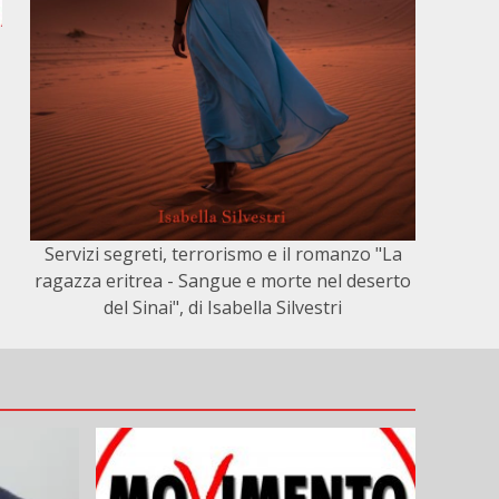
Servizi segreti, terrorismo e il romanzo "La
ragazza eritrea - Sangue e morte nel deserto
del Sinai", di Isabella Silvestri