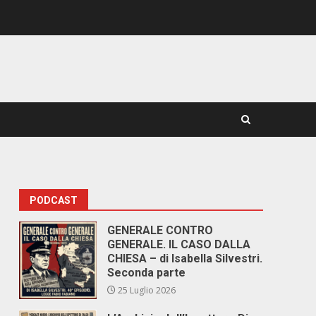
PODCAST
GENERALE CONTRO
GENERALE. IL CASO DALLA
CHIESA – di Isabella Silvestri.
Seconda parte
25 Luglio 2026