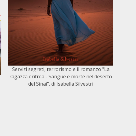
Servizi segreti, terrorismo e il romanzo "La
ragazza eritrea - Sangue e morte nel deserto
del Sinai", di Isabella Silvestri