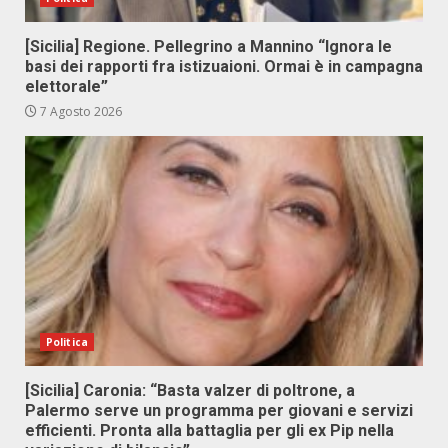
[Sicilia] Regione. Pellegrino a Mannino “Ignora le
basi dei rapporti fra istizuaioni. Ormai è in campagna
elettorale”
7 Agosto 2026
Politica
[Sicilia] Caronia: “Basta valzer di poltrone, a
Palermo serve un programma per giovani e servizi
efficienti. Pronta alla battaglia per gli ex Pip nella