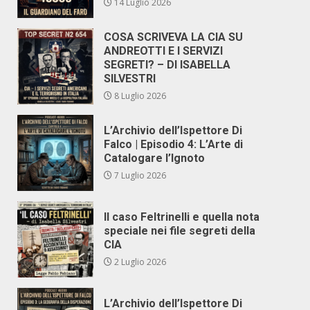
14 Luglio 2026
COSA SCRIVEVA LA CIA SU
ANDREOTTI E I SERVIZI
SEGRETI? – DI ISABELLA
SILVESTRI
8 Luglio 2026
L’Archivio dell’Ispettore Di
Falco | Episodio 4: L’Arte di
Catalogare l’Ignoto
7 Luglio 2026
Il caso Feltrinelli e quella nota
speciale nei file segreti della
CIA
2 Luglio 2026
L’Archivio dell’Ispettore Di