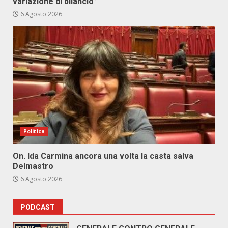
variazione di bilancio”
6 Agosto 2026
Politica
On. Ida Carmina ancora una volta la casta salva
Delmastro
6 Agosto 2026
PODCAST