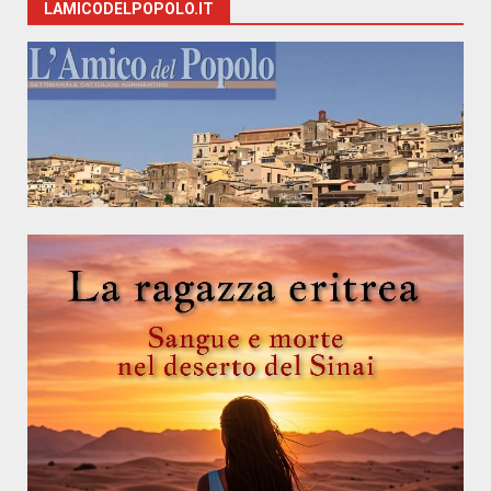
LAMICODELPOPOLO.IT