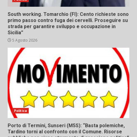
South working. Tomarchio (FI): Cento richieste sono
primo passo contro fuga dei cervelli. Proseguire su
strada per garantire sviluppo e occupazione in
Sicilia”
5 Agosto 2026
Politica
Porto di Termini, Sunseri (M5S): “Basta polemiche,
Tardino torni al confronto con il Comune. Risorse