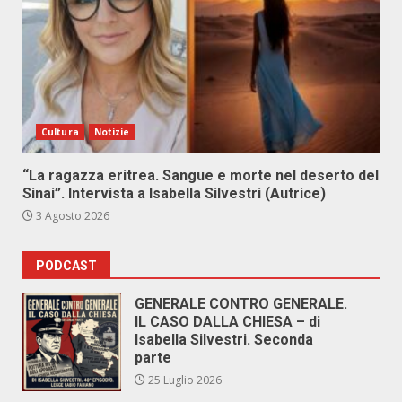
Cultura
Notizie
“La ragazza eritrea. Sangue e morte nel deserto del
Sinai”. Intervista a Isabella Silvestri (Autrice)
3 Agosto 2026
PODCAST
GENERALE CONTRO GENERALE.
IL CASO DALLA CHIESA – di
Isabella Silvestri. Seconda
parte
25 Luglio 2026