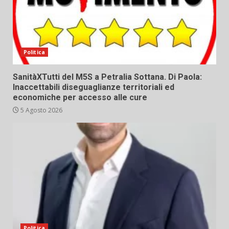
Politica
SanitàXTutti del M5S a Petralia Sottana. Di Paola:
Inaccettabili diseguaglianze territoriali ed
economiche per accesso alle cure
5 Agosto 2026
Politica