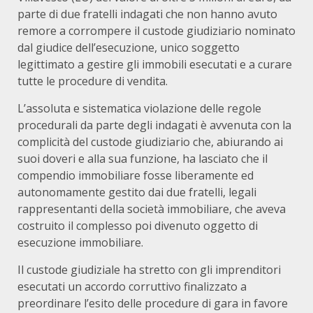
parte di due fratelli indagati che non hanno avuto
remore a corrompere il custode giudiziario nominato
dal giudice dell’esecuzione, unico soggetto
legittimato a gestire gli immobili esecutati e a curare
tutte le procedure di vendita.
L’assoluta e sistematica violazione delle regole
procedurali da parte degli indagati è avvenuta con la
complicità del custode giudiziario che, abiurando ai
suoi doveri e alla sua funzione, ha lasciato che il
compendio immobiliare fosse liberamente ed
autonomamente gestito dai due fratelli, legali
rappresentanti della società immobiliare, che aveva
costruito il complesso poi divenuto oggetto di
esecuzione immobiliare.
Il custode giudiziale ha stretto con gli imprenditori
esecutati un accordo corruttivo finalizzato a
preordinare l’esito delle procedure di gara in favore