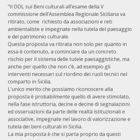
“Il DDL sui Beni culturali all’esame della V
commissione dell’Assemblea Regionale Siciliana va
ritirato, come richiesto da associazioni e reti
ambientaliste e impegnate nella tutela del paesaggio
e del patrimonio culturale.
Questa proposta va ritirata non solo per quanto in
essa è contenuto, a cominciare da un concreto
rischio per il sistema delle tutele paesaggistiche, ma
anche per quello che non c’è, ad esempio gli
interventi necessari sul riordino dei ruoli tecnici nel
comparto in Sicilia.
L’unico merito che possiamo riconoscere alla
proposta è probabilmente quello di avere stimolato,
nella fase istruttoria, decine e decine di segnalazioni
ed osservazioni da parte delle realtà istituzionali e
associative, impegnate nel lavoro di valorizzazione e
tutela dei beni culturali in Sicilia.
La mia proposta è che si parta proprio da questi