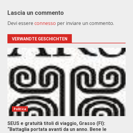
Lascia un commento
Devi essere
connesso
per inviare un commento.
VERWANDTE GESCHICHTEN
Politica
SEUS e gratuità titoli di viaggio, Grasso (FI):
“Battaglia portata avanti da un anno. Bene le