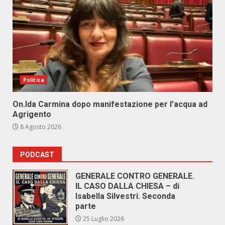
Politica
On.Ida Carmina dopo manifestazione per l’acqua ad
Agrigento
8 Agosto 2026
PODCAST
GENERALE CONTRO GENERALE.
IL CASO DALLA CHIESA – di
Isabella Silvestri. Seconda
parte
25 Luglio 2026