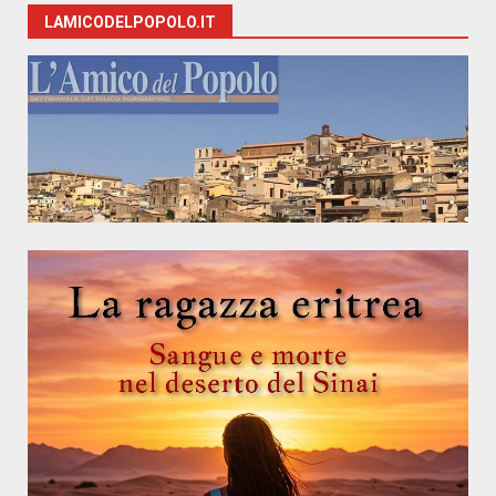
LAMICODELPOPOLO.IT