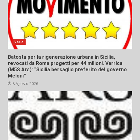
Varie
Batosta per la rigenerazione urbana in Sicilia,
revocati da Roma progetti per 44 milioni. Varrica
(M5S Ars): “Sicilia bersaglio preferito del governo
Meloni”
8 Agosto 2026