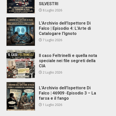
SILVESTRI
8 Luglio 2026
L’Archivio dell’Ispettore Di
Falco | Episodio 4: L’Arte di
Catalogare l’Ignoto
7 Luglio 2026
Il caso Feltrinelli e quella nota
speciale nei file segreti della
CIA
2 Luglio 2026
L’Archivio dell’Ispettore Di
Falco | 46909 -Episodio 3 – La
farsa e il fango
1 Luglio 2026