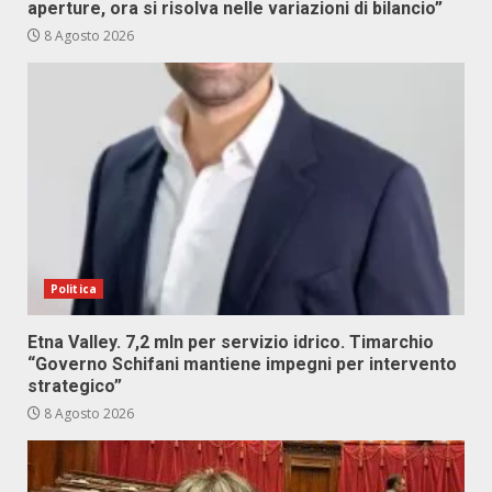
aperture, ora si risolva nelle variazioni di bilancio”
8 Agosto 2026
Politica
Etna Valley. 7,2 mln per servizio idrico. Timarchio
“Governo Schifani mantiene impegni per intervento
strategico”
8 Agosto 2026