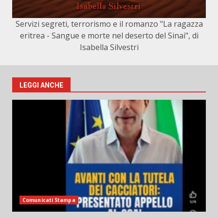
Servizi segreti, terrorismo e il romanzo "La ragazza
eritrea - Sangue e morte nel deserto del Sinai", di
Isabella Silvestri
LEGGI ANCHE
Comunicati Stampa