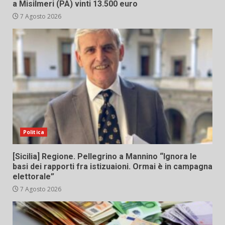
a Misilmeri (PA) vinti 13.500 euro
7 Agosto 2026
Politica
[Sicilia] Regione. Pellegrino a Mannino “Ignora le
basi dei rapporti fra istizuaioni. Ormai è in campagna
elettorale”
7 Agosto 2026