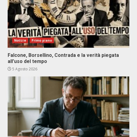
Notizie
Primo piano
Falcone, Borsellino, Contrada e la verità piegata
all’uso del tempo
5 Agosto 2026