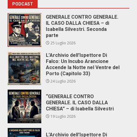
PODCAST
GENERALE CONTRO GENERALE.
IL CASO DALLA CHIESA – di
Isabella Silvestri. Seconda
parte
25 Luglio 2026
L’Archivio dell’Ispettore Di
Falco: Un Incubo Arancione
Accende la Notte nel Ventre del
Porto (Capitolo 33)
24 Luglio 2026
“GENERALE CONTRO
GENERALE. IL CASO DALLA
CHIESA” – di Isabella Silvestri
19 Luglio 2026
L’Archivio dell’Ispettore Di