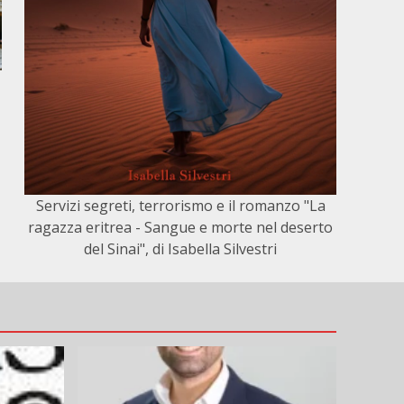
Servizi segreti, terrorismo e il romanzo "La
ragazza eritrea - Sangue e morte nel deserto
del Sinai", di Isabella Silvestri