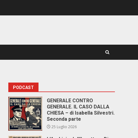
PODCAST
GENERALE CONTRO
GENERALE. IL CASO DALLA
CHIESA – di Isabella Silvestri.
Seconda parte
25 Luglio 2026