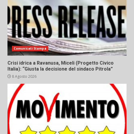
Comunicati Stampa
Crisi idrica a Ravanusa, Miceli (Progetto Civico
Italia): “Giusta la decisione del sindaco Pitrola”
8 Agosto 2026