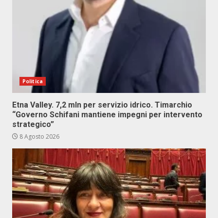
Politica
Etna Valley. 7,2 mln per servizio idrico. Timarchio
“Governo Schifani mantiene impegni per intervento
strategico”
8 Agosto 2026