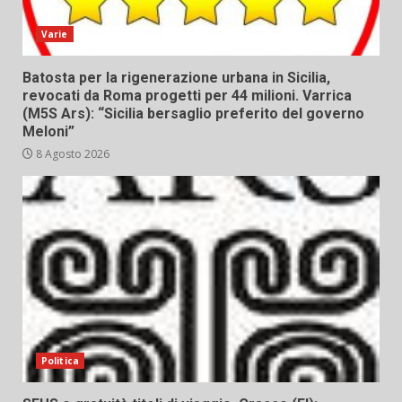
Varie
Batosta per la rigenerazione urbana in Sicilia,
revocati da Roma progetti per 44 milioni. Varrica
(M5S Ars): “Sicilia bersaglio preferito del governo
Meloni”
8 Agosto 2026
Politica