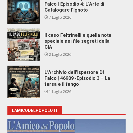
Falco | Episodio 4: L’Arte di
Catalogare l’Ignoto
7 Luglio 2026
Il caso Feltrinelli e quella nota
speciale nei file segreti della
CIA
2 Luglio 2026
L’Archivio dell’Ispettore Di
Falco | 46909 -Episodio 3 – La
farsa e il fango
1 Luglio 2026
LAMICODELPOPOLO.IT