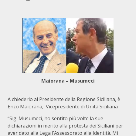
Maiorana – Musumeci
A chiederlo al Presidente della Regione Siciliana, è
Enzo Maiorana, Vicepresidente di Unità Siciliana
“Sig. Musumeci, ho sentito più volte la sue
dichiarazioni in merito alla protesta dei Siciliani per
aver dato alla Lega l’Assessorato alla Identità. Mi