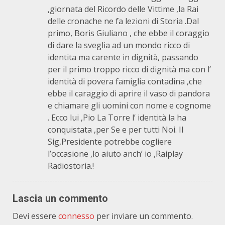
,giornata del Ricordo delle Vittime ,la Rai
delle cronache ne fa lezioni di Storia .Dal
primo, Boris Giuliano , che ebbe il coraggio
di dare la sveglia ad un mondo ricco di
identita ma carente in dignità, passando
per il primo troppo ricco di dignità ma con l’
identità di povera famiglia contadina ,che
ebbe il caraggio di aprire il vaso di pandora
e chiamare gli uomini con nome e cognome
. Ecco lui ,Pio La Torre l’ identità la ha
conquistata ,per Se e per tutti Noi. Il
Sig,Presidente potrebbe cogliere
l’occasione ,lo aiuto anch’ io ,Raiplay
Radiostoria.!
Lascia un commento
Devi essere
connesso
per inviare un commento.