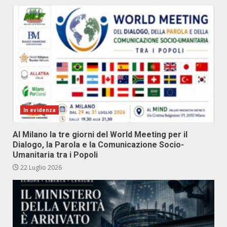
In evidenza
Al Milano la tre giorni del World Meeting per il
Dialogo, la Parola e la Comunicazione Socio-
Umanitaria tra i Popoli
22 Luglio 2026