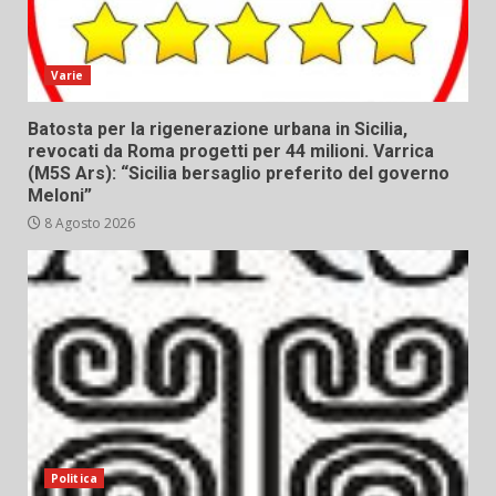
Varie
Batosta per la rigenerazione urbana in Sicilia,
revocati da Roma progetti per 44 milioni. Varrica
(M5S Ars): “Sicilia bersaglio preferito del governo
Meloni”
8 Agosto 2026
Politica