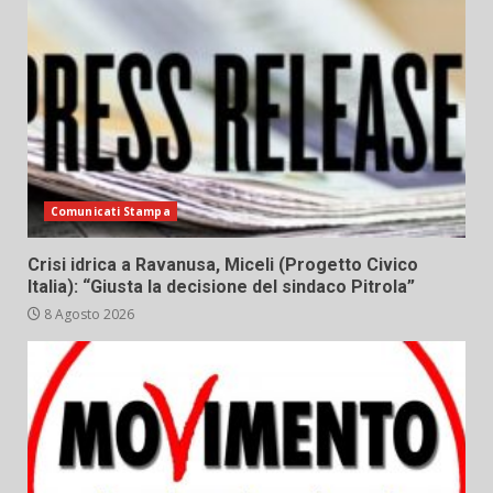
Comunicati Stampa
Crisi idrica a Ravanusa, Miceli (Progetto Civico
Italia): “Giusta la decisione del sindaco Pitrola”
8 Agosto 2026