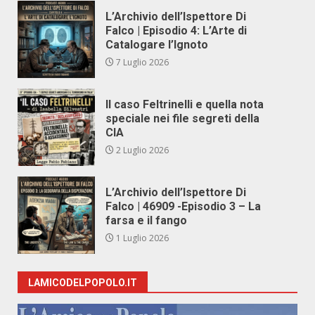
L’Archivio dell’Ispettore Di
Falco | Episodio 4: L’Arte di
Catalogare l’Ignoto
7 Luglio 2026
Il caso Feltrinelli e quella nota
speciale nei file segreti della
CIA
2 Luglio 2026
L’Archivio dell’Ispettore Di
Falco | 46909 -Episodio 3 – La
farsa e il fango
1 Luglio 2026
LAMICODELPOPOLO.IT