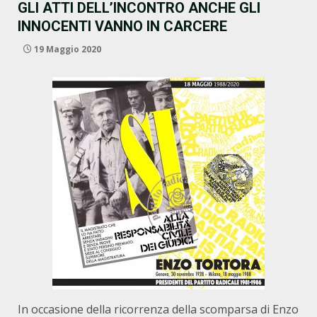
GLI ATTI DELL’INCONTRO ANCHE GLI
INNOCENTI VANNO IN CARCERE
19 Maggio 2020
In occasione della ricorrenza della scomparsa di Enzo