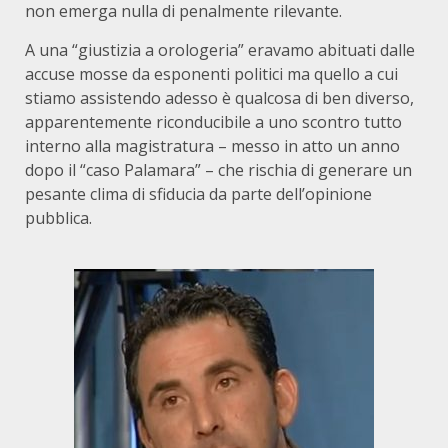
non emerga nulla di penalmente rilevante.
A una “giustizia a orologeria” eravamo abituati dalle
accuse mosse da esponenti politici ma quello a cui
stiamo assistendo adesso è qualcosa di ben diverso,
apparentemente riconducibile a uno scontro tutto
interno alla magistratura – messo in atto un anno
dopo il “caso Palamara” – che rischia di generare un
pesante clima di sfiducia da parte dell’opinione
pubblica.