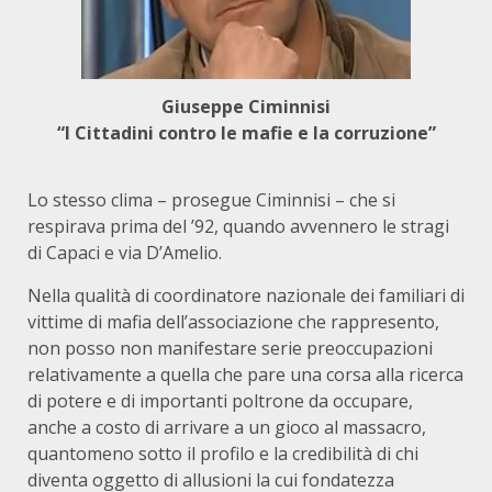
Giuseppe Ciminnisi
“I Cittadini contro le mafie e la corruzione”
Lo stesso clima – prosegue Ciminnisi – che si
respirava prima del ’92, quando avvennero le stragi
di Capaci e via D’Amelio.
Nella qualità di coordinatore nazionale dei familiari di
vittime di mafia dell’associazione che rappresento,
non posso non manifestare serie preoccupazioni
relativamente a quella che pare una corsa alla ricerca
di potere e di importanti poltrone da occupare,
anche a costo di arrivare a un gioco al massacro,
quantomeno sotto il profilo e la credibilità di chi
diventa oggetto di allusioni la cui fondatezza