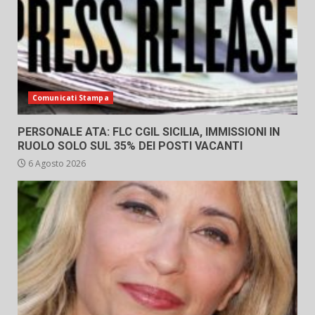
Comunicati Stampa
PERSONALE ATA: FLC CGIL SICILIA, IMMISSIONI IN
RUOLO SOLO SUL 35% DEI POSTI VACANTI
6 Agosto 2026