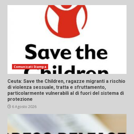
Comunicati Stampa
Ceuta: Save the Children, ragazze migranti a rischio
di violenza sessuale, tratta e sfruttamento,
particolarmente vulnerabili al di fuori del sistema di
protezione
6 Agosto 2026