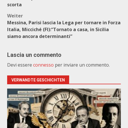
scorta
Weiter
Messina, Parisi lascia la Lega per tornare in Forza
Italia, Micciché (FI):“Tornato a casa, in Sicilia
siamo ancora determinanti”
Lascia un commento
Devi essere
connesso
per inviare un commento.
VERWANDTE GESCHICHTEN