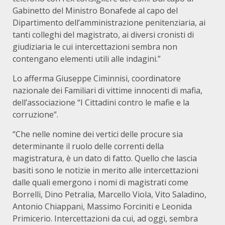
Gabinetto del Ministro Bonafede al capo del
Dipartimento dell’amministrazione penitenziaria, ai
tanti colleghi del magistrato, ai diversi cronisti di
giudiziaria le cui intercettazioni sembra non
contengano elementi utili alle indagini.”
Lo afferma Giuseppe Ciminnisi, coordinatore
nazionale dei Familiari di vittime innocenti di mafia,
dell’associazione “I Cittadini contro le mafie e la
corruzione”.
“Che nelle nomine dei vertici delle procure sia
determinante il ruolo delle correnti della
magistratura, è un dato di fatto. Quello che lascia
basiti sono le notizie in merito alle intercettazioni
dalle quali emergono i nomi di magistrati come
Borrelli, Dino Petralia, Marcello Viola, Vito Saladino,
Antonio Chiappani, Massimo Forciniti e Leonida
Primicerio. Intercettazioni da cui, ad oggi, sembra