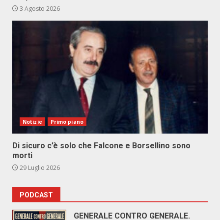
3 Agosto 2026
Notizie
Primo piano
Di sicuro c’è solo che Falcone e Borsellino sono
morti
29 Luglio 2026
PODCAST
GENERALE CONTRO GENERALE.