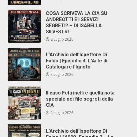
COSA SCRIVEVA LA CIA SU
ANDREOTTI E I SERVIZI
SEGRETI? – DI ISABELLA
SILVESTRI
8 Luglio 2026
L’Archivio dell’Ispettore Di
Falco | Episodio 4: L’Arte di
Catalogare l’Ignoto
7 Luglio 2026
Il caso Feltrinelli e quella nota
speciale nei file segreti della
CIA
2 Luglio 2026
L’Archivio dell’Ispettore Di