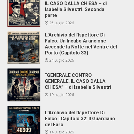
IL CASO DALLA CHIESA – di
Isabella Silvestri. Seconda
parte
25 Luglio 2026
L’Archivio dell’Ispettore Di
Falco: Un Incubo Arancione
Accende la Notte nel Ventre del
Porto (Capitolo 33)
24 Luglio 2026
“GENERALE CONTRO
GENERALE. IL CASO DALLA
CHIESA” – di Isabella Silvestri
19 Luglio 2026
L’Archivio dell’Ispettore Di
Falco | Capitolo 32: Il Guardiano
del Faro
14 Luglio 2026