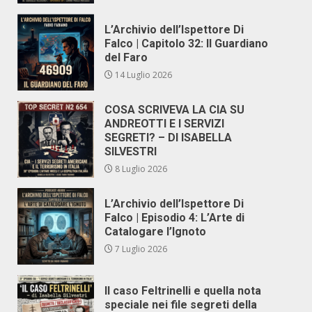
L’Archivio dell’Ispettore Di
Falco | Capitolo 32: Il Guardiano
del Faro
14 Luglio 2026
COSA SCRIVEVA LA CIA SU
ANDREOTTI E I SERVIZI
SEGRETI? – DI ISABELLA
SILVESTRI
8 Luglio 2026
L’Archivio dell’Ispettore Di
Falco | Episodio 4: L’Arte di
Catalogare l’Ignoto
7 Luglio 2026
Il caso Feltrinelli e quella nota
speciale nei file segreti della