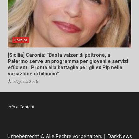
Politica
[Sicilia] Caronia: “Basta valzer di poltrone, a
Palermo serve un programma per giovani e servizi
efficienti. Pronta alla battaglia per gli ex Pip nella
variazione di bilancio”
6 Agosto 2026
Info e Contatti
Urheberrecht © Alle Rechte vorbehalten.
|
DarkNews