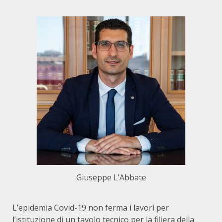
Giuseppe L’Abbate
L’epidemia Covid-19 non ferma i lavori per
l’istituzione di un tavolo tecnico per la filiera della