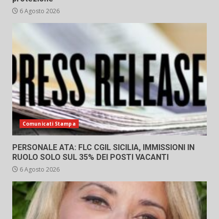
6 Agosto 2026
Comunicati Stampa
PERSONALE ATA: FLC CGIL SICILIA, IMMISSIONI IN
RUOLO SOLO SUL 35% DEI POSTI VACANTI
6 Agosto 2026