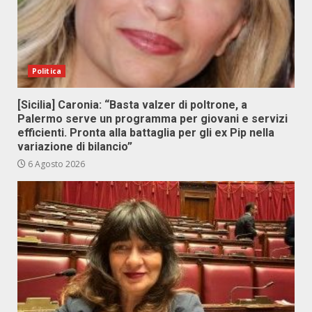
Politica
[Sicilia] Caronia: “Basta valzer di poltrone, a
Palermo serve un programma per giovani e servizi
efficienti. Pronta alla battaglia per gli ex Pip nella
variazione di bilancio”
6 Agosto 2026