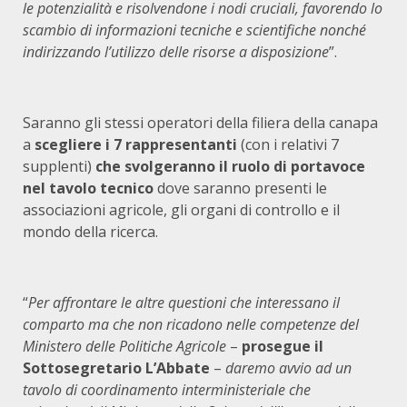
le potenzialità e risolvendone i nodi cruciali, favorendo lo
scambio di informazioni tecniche e scientifiche nonché
indirizzando l’utilizzo delle risorse a disposizione
”.
Saranno gli stessi operatori della filiera della canapa
a
scegliere i 7 rappresentanti
(con i relativi 7
supplenti)
che svolgeranno il ruolo di portavoce
nel tavolo tecnico
dove saranno presenti le
associazioni agricole, gli organi di controllo e il
mondo della ricerca.
“
Per affrontare le altre questioni che interessano il
comparto ma che non ricadono nelle competenze del
Ministero delle Politiche Agricole
–
prosegue il
Sottosegretario L’Abbate
–
daremo avvio ad un
tavolo di coordinamento interministeriale che