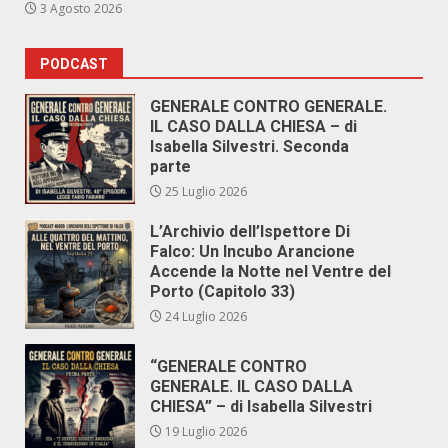
3 Agosto 2026
PODCAST
GENERALE CONTRO GENERALE.
IL CASO DALLA CHIESA – di
Isabella Silvestri. Seconda
parte
25 Luglio 2026
L’Archivio dell’Ispettore Di
Falco: Un Incubo Arancione
Accende la Notte nel Ventre del
Porto (Capitolo 33)
24 Luglio 2026
“GENERALE CONTRO
GENERALE. IL CASO DALLA
CHIESA” – di Isabella Silvestri
19 Luglio 2026