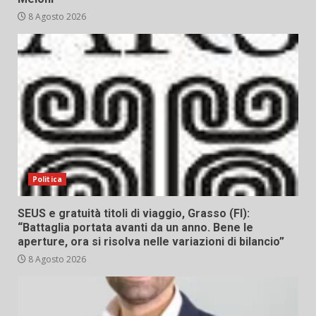
8 Agosto 2026
Politica
SEUS e gratuità titoli di viaggio, Grasso (FI):
“Battaglia portata avanti da un anno. Bene le
aperture, ora si risolva nelle variazioni di bilancio”
8 Agosto 2026