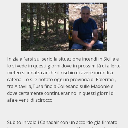
Inizia a farsi sul serio la situazione incendi in Sicilia e
lo si vede in questi giorni dove in prossimità di allerte
meteo si innalza anche il rischio di avere incendi a
catena. Lo si è notato oggi in provincia di Palermo ,
tra Altavilla,Tusa fino a Collesano sulle Madonie e
dove certamente continueranno in questi giorni di
afa e venti di scirocco.
Subito in volo i Canadair con un accordo già firmato