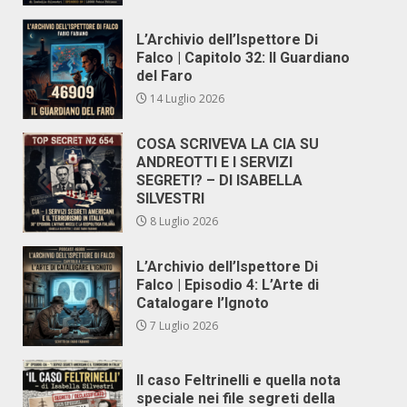
L’Archivio dell’Ispettore Di
Falco | Capitolo 32: Il Guardiano
del Faro
14 Luglio 2026
COSA SCRIVEVA LA CIA SU
ANDREOTTI E I SERVIZI
SEGRETI? – DI ISABELLA
SILVESTRI
8 Luglio 2026
L’Archivio dell’Ispettore Di
Falco | Episodio 4: L’Arte di
Catalogare l’Ignoto
7 Luglio 2026
Il caso Feltrinelli e quella nota
speciale nei file segreti della