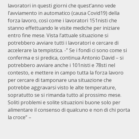
lavoratori in questi giorni che quest’anno vede
l’avviamento in automatico (causa Covid19) della
forza lavoro, così come i lavoratori 151nisti che
stanno effettuando le visite mediche per iniziare
entro fine mese. Vista l’attuale situazione si
potrebbero avviare tutti i lavoratori e cercare di
accelerare la tempistica. -” Se i fondi ci sono come si
conferma e si predica, continua Antonio David – si
potrebbero avviare anche i 101nisti e 78sti nel
contesto, e mettere in campo tutta la forza lavoro
per cercare di tamponare una situazione che
potrebbe aggravarsi visto le alte temperature,
sopratutto se si rimanda tutto al prossimo mese.
Soliti problemi e solite situazioni buone solo per
alimentare il consenso di qualcuno e non di chi porta
la croce” –