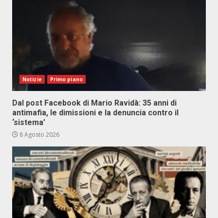
Notizie
Primo piano
Dal post Facebook di Mario Ravidà: 35 anni di
antimafia, le dimissioni e la denuncia contro il
‘sistema’
8 Agosto 2026