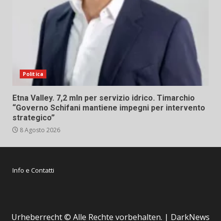
Politica
Etna Valley. 7,2 mln per servizio idrico. Timarchio
“Governo Schifani mantiene impegni per intervento
strategico”
8 Agosto 2026
Info e Contatti
Urheberrecht © Alle Rechte vorbehalten.
|
DarkNews