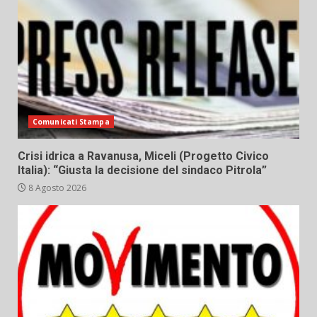
Comunicati Stampa
Crisi idrica a Ravanusa, Miceli (Progetto Civico
Italia): “Giusta la decisione del sindaco Pitrola”
8 Agosto 2026