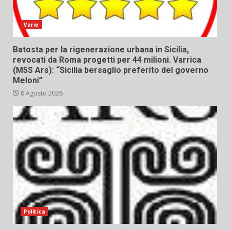
Varie
Batosta per la rigenerazione urbana in Sicilia,
revocati da Roma progetti per 44 milioni. Varrica
(M5S Ars): “Sicilia bersaglio preferito del governo
Meloni”
8 Agosto 2026
Politica