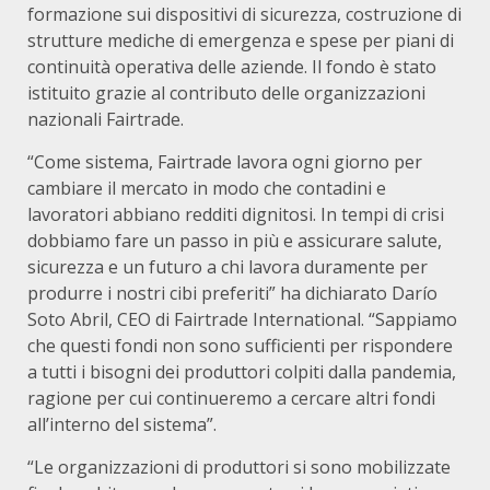
formazione sui dispositivi di sicurezza, costruzione di
strutture mediche di emergenza e spese per piani di
continuità operativa delle aziende. Il fondo è stato
istituito grazie al contributo delle organizzazioni
nazionali Fairtrade.
“Come sistema, Fairtrade lavora ogni giorno per
cambiare il mercato in modo che contadini e
lavoratori abbiano redditi dignitosi. In tempi di crisi
dobbiamo fare un passo in più e assicurare salute,
sicurezza e un futuro a chi lavora duramente per
produrre i nostri cibi preferiti” ha dichiarato Darío
Soto Abril, CEO di Fairtrade International. “Sappiamo
che questi fondi non sono sufficienti per rispondere
a tutti i bisogni dei produttori colpiti dalla pandemia,
ragione per cui continueremo a cercare altri fondi
all’interno del sistema”.
“Le organizzazioni di produttori si sono mobilizzate