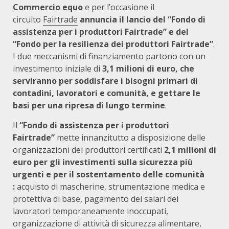
Commercio equo
e per l’occasione il
circuito
Fairtrade
annuncia il lancio del “Fondo di
assistenza per i produttori Fairtrade” e del
“Fondo per la resilienza dei produttori Fairtrade”
.
I due meccanismi di finanziamento partono con un
investimento iniziale di
3,1 milioni di euro, che
serviranno per soddisfare i bisogni primari di
contadini, lavoratori e comunità, e gettare le
basi per una ripresa di lungo termine
.
Il
“Fondo di assistenza per i produttori
Fairtrade”
mette innanzitutto a disposizione delle
organizzazioni dei produttori certificati
2,1 milioni di
euro per gli investimenti sulla sicurezza più
urgenti e per il sostentamento delle comunità
:
acquisto di mascherine, strumentazione medica e
protettiva di base, pagamento dei salari dei
lavoratori temporaneamente inoccupati,
organizzazione di attività di sicurezza alimentare,