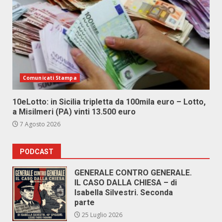
Comunicati Stampa
10eLotto: in Sicilia tripletta da 100mila euro – Lotto,
a Misilmeri (PA) vinti 13.500 euro
7 Agosto 2026
PODCAST
GENERALE CONTRO GENERALE.
IL CASO DALLA CHIESA – di
Isabella Silvestri. Seconda
parte
25 Luglio 2026