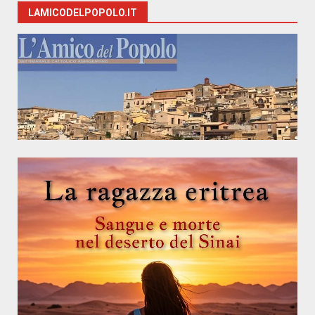
LAMICODELPOPOLO.IT