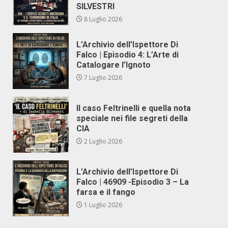
SILVESTRI
8 Luglio 2026
L’Archivio dell’Ispettore Di
Falco | Episodio 4: L’Arte di
Catalogare l’Ignoto
7 Luglio 2026
Il caso Feltrinelli e quella nota
speciale nei file segreti della
CIA
2 Luglio 2026
L’Archivio dell’Ispettore Di
Falco | 46909 -Episodio 3 – La
farsa e il fango
1 Luglio 2026