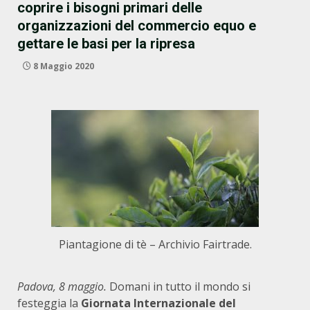
coprire i bisogni primari delle
organizzazioni del commercio equo e
gettare le basi per la ripresa
8 Maggio 2020
Piantagione di tè – Archivio Fairtrade.
Padova, 8 maggio.
Domani in tutto il mondo si
festeggia la
Giornata Internazionale del