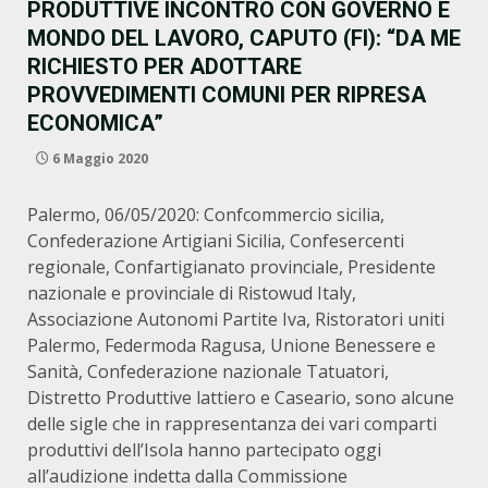
PRODUTTIVE INCONTRO CON GOVERNO E
MONDO DEL LAVORO, CAPUTO (FI): “DA ME
RICHIESTO PER ADOTTARE
PROVVEDIMENTI COMUNI PER RIPRESA
ECONOMICA”
6 Maggio 2020
Palermo, 06/05/2020: Confcommercio sicilia,
Confederazione Artigiani Sicilia, Confesercenti
regionale, Confartigianato provinciale, Presidente
nazionale e provinciale di Ristowud Italy,
Associazione Autonomi Partite Iva, Ristoratori uniti
Palermo, Federmoda Ragusa, Unione Benessere e
Sanità, Confederazione nazionale Tatuatori,
Distretto Produttive lattiero e Caseario, sono alcune
delle sigle che in rappresentanza dei vari comparti
produttivi dell’Isola hanno partecipato oggi
all’audizione indetta dalla Commissione