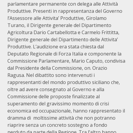
parlamentare permanente con delega alle Attività
Produttive. Presenti in rappresentanza del Governo
l’Assessore alle Attivita’ Produttive, Girolamo
Turano, il Dirigente generale del Dipartimento
Agricoltura Dario Cartabellotta e Carmelo Frittitta,
Dirigente generale del Dipartimento delle Attivita’
Produttive. L’audizione era stata chiesta dal
Deputato Regionale di Forza Italia e componente la
Commissione Parlamentare, Mario Caputo, condivisa
dal Presidente della Commissione, on. Orazio
Ragusa. Nel dibattito sono intervenuti i
rappresentanti del mondo produttivo siciliano che,
oltre ad avere consegnato al Governo e alla
Commissione delle proposte finalizzate al
superamento del gravissimo momento di crisi
economica ed occupazionale, hanno rappresentato il
dramma di moltissime attività che non potranno
riaprire senza un concreto sostegno a fondo
perduto da parte della Regione. Tra l’altro hanno