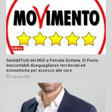
Politica
SanitàXTutti del M5S a Petralia Sottana. Di Paola:
Inaccettabili diseguaglianze territoriali ed
economiche per accesso alle cure
5 Agosto 2026