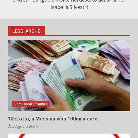
Isabella Silvestri
LEGGI ANCHE
Comunicati Stampa
10eLotto, a Messina vinti 100mila euro
5 Agosto 2026