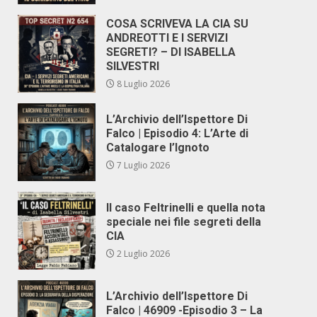
COSA SCRIVEVA LA CIA SU
ANDREOTTI E I SERVIZI
SEGRETI? – DI ISABELLA
SILVESTRI
8 Luglio 2026
L’Archivio dell’Ispettore Di
Falco | Episodio 4: L’Arte di
Catalogare l’Ignoto
7 Luglio 2026
Il caso Feltrinelli e quella nota
speciale nei file segreti della
CIA
2 Luglio 2026
L’Archivio dell’Ispettore Di
Falco | 46909 -Episodio 3 – La