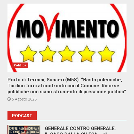
Politica
Porto di Termini, Sunseri (M5S): “Basta polemiche,
Tardino torni al confronto con il Comune. Risorse
pubbliche non siano strumento di pressione politica”
5 Agosto 2026
PODCAST
GENERALE CONTRO GENERALE.