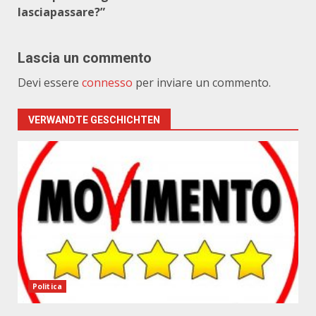
lasciapassare?”
Lascia un commento
Devi essere
connesso
per inviare un commento.
VERWANDTE GESCHICHTEN
Politica