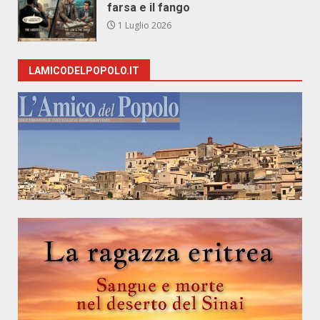
farsa e il fango
1 Luglio 2026
LAMICODELPOPOLO.IT