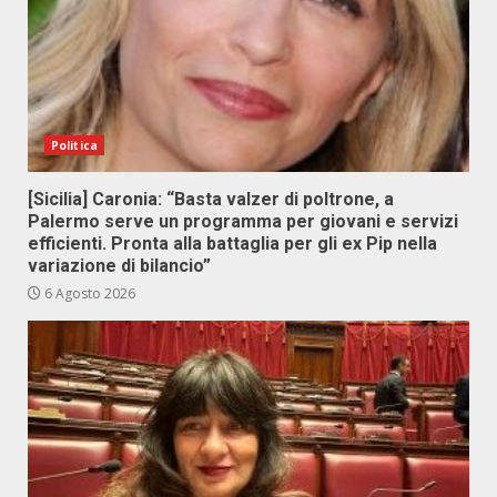
Politica
[Sicilia] Caronia: “Basta valzer di poltrone, a
Palermo serve un programma per giovani e servizi
efficienti. Pronta alla battaglia per gli ex Pip nella
variazione di bilancio”
6 Agosto 2026