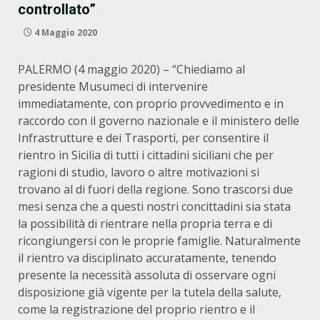
controllato”
4 Maggio 2020
PALERMO (4 maggio 2020) – “Chiediamo al
presidente Musumeci di intervenire
immediatamente, con proprio provvedimento e in
raccordo con il governo nazionale e il ministero delle
Infrastrutture e dei Trasporti, per consentire il
rientro in Sicilia di tutti i cittadini siciliani che per
ragioni di studio, lavoro o altre motivazioni si
trovano al di fuori della regione. Sono trascorsi due
mesi senza che a questi nostri concittadini sia stata
la possibilità di rientrare nella propria terra e di
ricongiungersi con le proprie famiglie. Naturalmente
il rientro va disciplinato accuratamente, tenendo
presente la necessità assoluta di osservare ogni
disposizione già vigente per la tutela della salute,
come la registrazione del proprio rientro e il