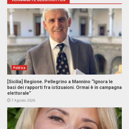
Politica
[Sicilia] Regione. Pellegrino a Mannino “Ignora le
basi dei rapporti fra istizuaioni. Ormai è in campagna
elettorale”
7 Agosto 2026