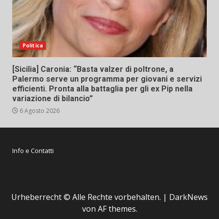
Politica
[Sicilia] Caronia: “Basta valzer di poltrone, a
Palermo serve un programma per giovani e servizi
efficienti. Pronta alla battaglia per gli ex Pip nella
variazione di bilancio”
6 Agosto 2026
Info e Contatti
Urheberrecht © Alle Rechte vorbehalten.
|
DarkNews
von AF themes.