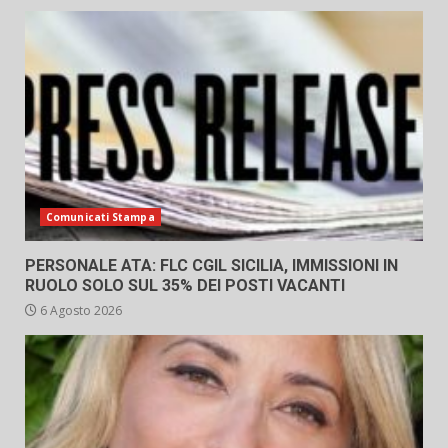
Comunicati Stampa
PERSONALE ATA: FLC CGIL SICILIA, IMMISSIONI IN
RUOLO SOLO SUL 35% DEI POSTI VACANTI
6 Agosto 2026