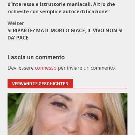
d’interesse e istruttorie maniacali. Altro che
richieste con semplice autocertificazione”
Weiter
SI RIPARTE? MA IL MORTO GIACE, IL VIVO NON SI
DA’ PACE
Lascia un commento
Devi essere
connesso
per inviare un commento.
VERWANDTE GESCHICHTEN