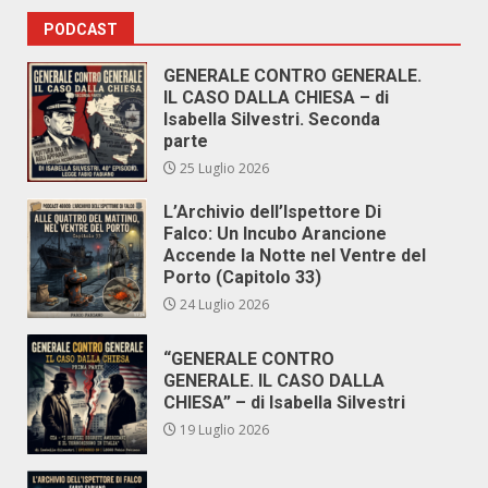
PODCAST
GENERALE CONTRO GENERALE.
IL CASO DALLA CHIESA – di
Isabella Silvestri. Seconda
parte
25 Luglio 2026
L’Archivio dell’Ispettore Di
Falco: Un Incubo Arancione
Accende la Notte nel Ventre del
Porto (Capitolo 33)
24 Luglio 2026
“GENERALE CONTRO
GENERALE. IL CASO DALLA
CHIESA” – di Isabella Silvestri
19 Luglio 2026