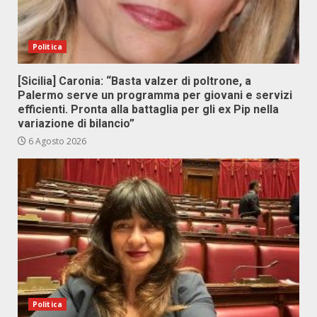
Politica
[Sicilia] Caronia: “Basta valzer di poltrone, a
Palermo serve un programma per giovani e servizi
efficienti. Pronta alla battaglia per gli ex Pip nella
variazione di bilancio”
6 Agosto 2026
Politica