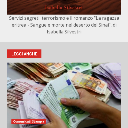
Servizi segreti, terrorismo e il romanzo "La ragazza
eritrea - Sangue e morte nel deserto del Sinai", di
Isabella Silvestri
LEGGI ANCHE
Comunicati Stampa