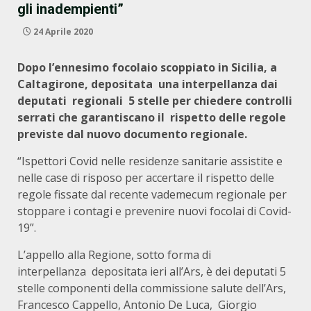
gli inadempienti”
24 Aprile 2020
Dopo l’ennesimo focolaio scoppiato in Sicilia, a
Caltagirone, depositata una interpellanza dai
deputati regionali 5 stelle per chiedere controlli
serrati che garantiscano il rispetto delle regole
previste dal nuovo documento regionale.
“Ispettori Covid nelle residenze sanitarie assistite e
nelle case di risposo per accertare il rispetto delle
regole fissate dal recente vademecum regionale per
stoppare i contagi e prevenire nuovi focolai di Covid-
19”.
L’appello alla Regione, sotto forma di
interpellanza depositata ieri all’Ars, è dei deputati 5
stelle componenti della commissione salute dell’Ars,
Francesco Cappello, Antonio De Luca, Giorgio