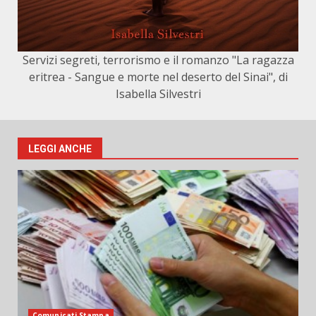
Servizi segreti, terrorismo e il romanzo "La ragazza
eritrea - Sangue e morte nel deserto del Sinai", di
Isabella Silvestri
LEGGI ANCHE
Comunicati Stampa