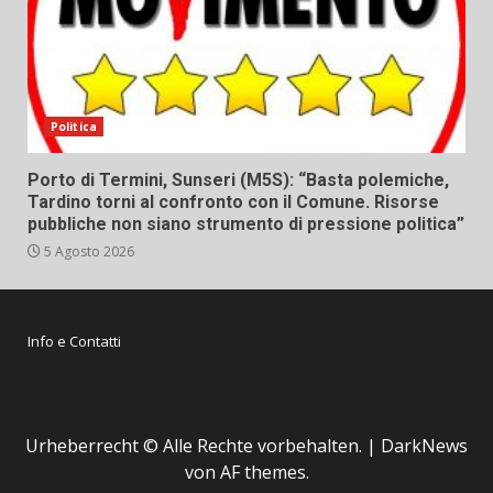
Politica
Porto di Termini, Sunseri (M5S): “Basta polemiche,
Tardino torni al confronto con il Comune. Risorse
pubbliche non siano strumento di pressione politica”
5 Agosto 2026
Info e Contatti
Urheberrecht © Alle Rechte vorbehalten.
|
DarkNews
von AF themes.