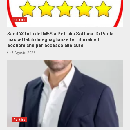
Politica
SanitàXTutti del M5S a Petralia Sottana. Di Paola:
Inaccettabili diseguaglianze territoriali ed
economiche per accesso alle cure
5 Agosto 2026
Politica