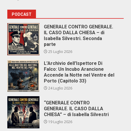
PODCAST
GENERALE CONTRO GENERALE.
IL CASO DALLA CHIESA – di
Isabella Silvestri. Seconda
parte
25 Luglio 2026
L’Archivio dell’Ispettore Di
Falco: Un Incubo Arancione
Accende la Notte nel Ventre del
Porto (Capitolo 33)
24 Luglio 2026
“GENERALE CONTRO
GENERALE. IL CASO DALLA
CHIESA” – di Isabella Silvestri
19 Luglio 2026