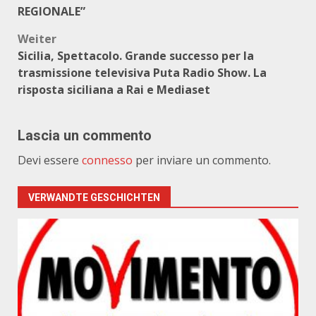
REGIONALE”
Weiter
Sicilia, Spettacolo. Grande successo per la
trasmissione televisiva Puta Radio Show. La
risposta siciliana a Rai e Mediaset
Lascia un commento
Devi essere
connesso
per inviare un commento.
VERWANDTE GESCHICHTEN