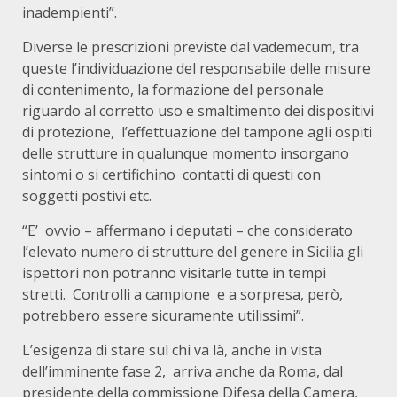
inadempienti”.
Diverse le prescrizioni previste dal vademecum, tra
queste l’individuazione del responsabile delle misure
di contenimento, la formazione del personale
riguardo al corretto uso e smaltimento dei dispositivi
di protezione, l’effettuazione del tampone agli ospiti
delle strutture in qualunque momento insorgano
sintomi o si certifichino contatti di questi con
soggetti postivi etc.
“E’ ovvio – affermano i deputati – che considerato
l’elevato numero di strutture del genere in Sicilia gli
ispettori non potranno visitarle tutte in tempi
stretti. Controlli a campione e a sorpresa, però,
potrebbero essere sicuramente utilissimi”.
L’esigenza di stare sul chi va là, anche in vista
dell’imminente fase 2, arriva anche da Roma, dal
presidente della commissione Difesa della Camera,