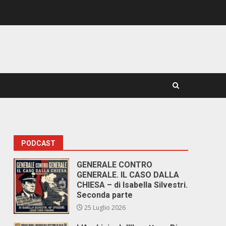
PODCAST
GENERALE CONTRO
GENERALE. IL CASO DALLA
CHIESA – di Isabella Silvestri.
Seconda parte
25 Luglio 2026