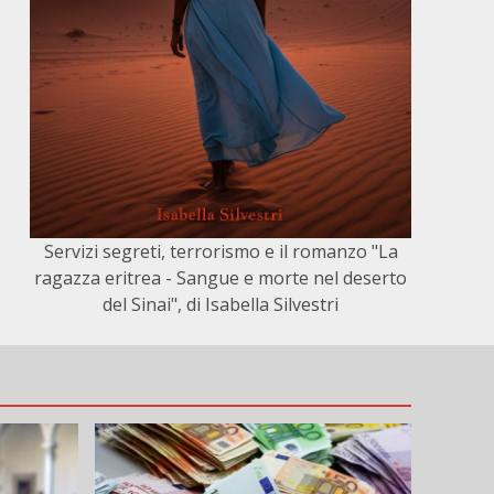
Servizi segreti, terrorismo e il romanzo "La
ragazza eritrea - Sangue e morte nel deserto
del Sinai", di Isabella Silvestri