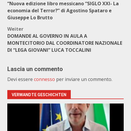
“Nuova edizione libro messicano “SIGLO XXI- La
economia del Terror?” di Agostino Spataro e
Giuseppe Lo Brutto
Weiter
DOMANDE AL GOVERNO IN AULA A
MONTECITORIO DAL COORDINATORE NAZIONALE
DI “LEGA GIOVANI” LUCA TOCCALINI
Lascia un commento
Devi essere
connesso
per inviare un commento.
VERWANDTE GESCHICHTEN