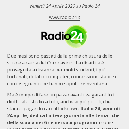
Venerdì 24 Aprile 2020 su Radio 24
www.radio24.it
Due mesi sono passati dalla prima chiusura delle
scuole a causa del Coronavirus. La didattica è
proseguita a distanza per molti studenti, i più
fortunati, dotati di computer, connessione stabile e
con insegnanti che hanno saputo reinventarsi.
Ma è tempo di fare un passo avanti: va garantito il
diritto allo studio a tutti, anche ai più piccoli, che
stanno pagando caro il lockdown.
Radio 24, venerdì
24 aprile, dedica l’intera giornata alle tematiche
della scuola nei Gr e nei suoi programmi
come