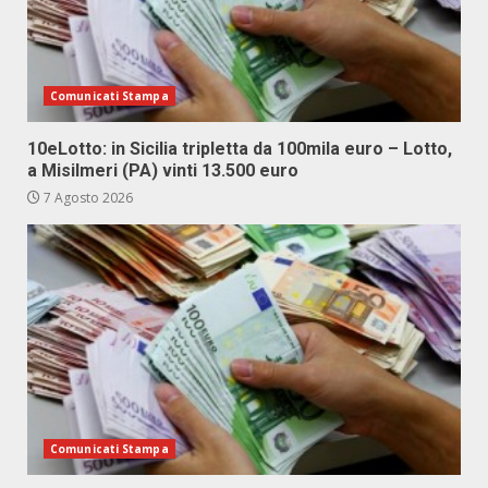
Comunicati Stampa
10eLotto: in Sicilia tripletta da 100mila euro – Lotto,
a Misilmeri (PA) vinti 13.500 euro
7 Agosto 2026
Comunicati Stampa