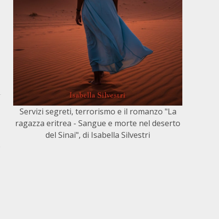
Servizi segreti, terrorismo e il romanzo "La
ragazza eritrea - Sangue e morte nel deserto
del Sinai", di Isabella Silvestri
e