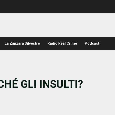
La Zanzara Silvestre
Radio Real Crime
Podcast
HÉ GLI INSULTI?