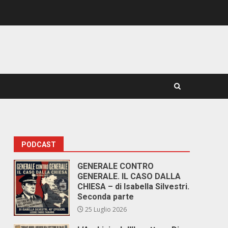
PODCAST
GENERALE CONTRO
GENERALE. IL CASO DALLA
CHIESA – di Isabella Silvestri.
Seconda parte
25 Luglio 2026