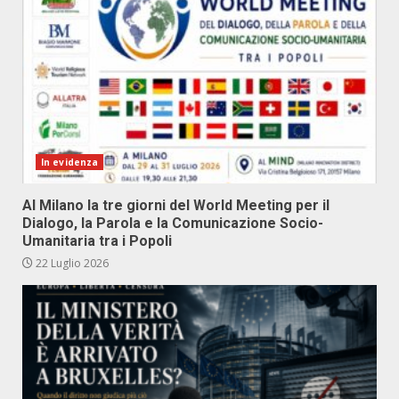
In evidenza
Al Milano la tre giorni del World Meeting per il
Dialogo, la Parola e la Comunicazione Socio-
Umanitaria tra i Popoli
22 Luglio 2026