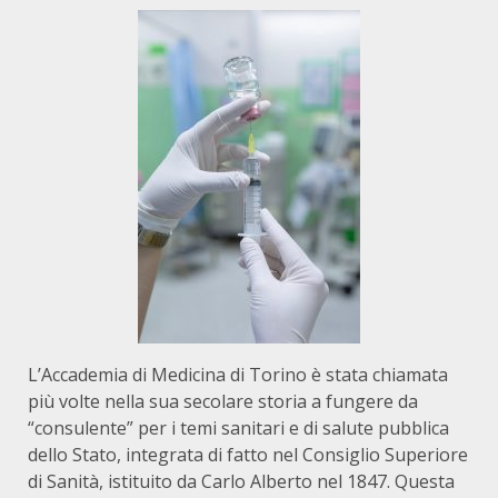
L’Accademia di Medicina di Torino è stata chiamata
più volte nella sua secolare storia a fungere da
“consulente” per i temi sanitari e di salute pubblica
dello Stato, integrata di fatto nel Consiglio Superiore
di Sanità, istituito da Carlo Alberto nel 1847. Questa