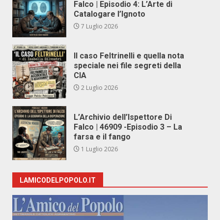
Falco | Episodio 4: L’Arte di
Catalogare l’Ignoto
7 Luglio 2026
Il caso Feltrinelli e quella nota
speciale nei file segreti della
CIA
2 Luglio 2026
L’Archivio dell’Ispettore Di
Falco | 46909 -Episodio 3 – La
farsa e il fango
1 Luglio 2026
LAMICODELPOPOLO.IT