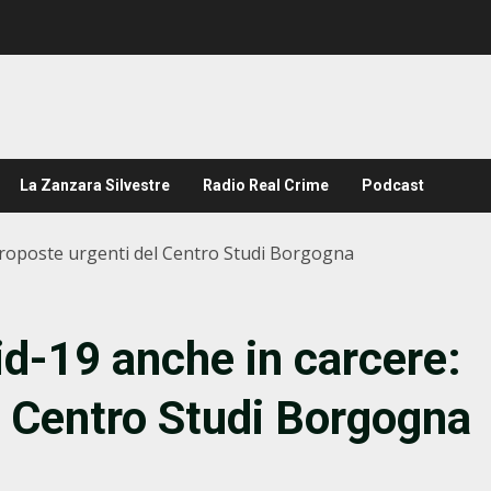
La Zanzara Silvestre
Radio Real Crime
Podcast
 proposte urgenti del Centro Studi Borgogna
id-19 anche in carcere:
l Centro Studi Borgogna