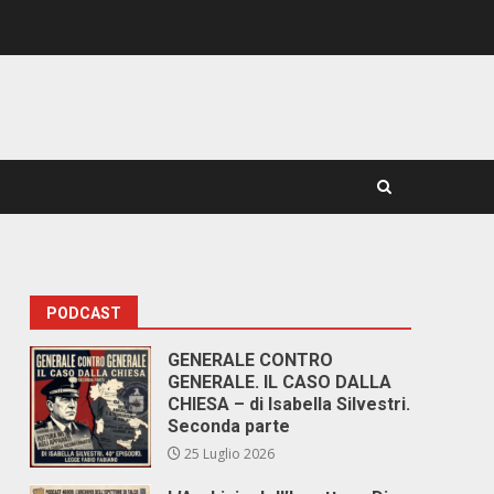
PODCAST
GENERALE CONTRO
GENERALE. IL CASO DALLA
CHIESA – di Isabella Silvestri.
Seconda parte
25 Luglio 2026