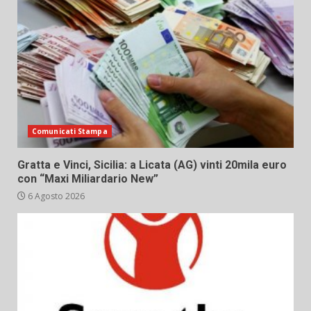
Comunicati Stampa
Gratta e Vinci, Sicilia: a Licata (AG) vinti 20mila euro
con “Maxi Miliardario New”
6 Agosto 2026