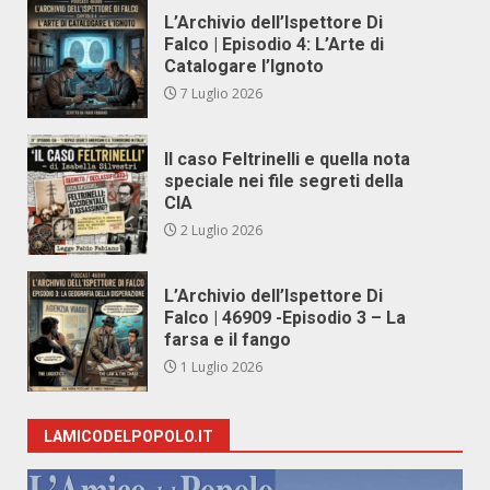
L’Archivio dell’Ispettore Di
Falco | Episodio 4: L’Arte di
Catalogare l’Ignoto
7 Luglio 2026
Il caso Feltrinelli e quella nota
speciale nei file segreti della
CIA
2 Luglio 2026
L’Archivio dell’Ispettore Di
Falco | 46909 -Episodio 3 – La
farsa e il fango
1 Luglio 2026
LAMICODELPOPOLO.IT