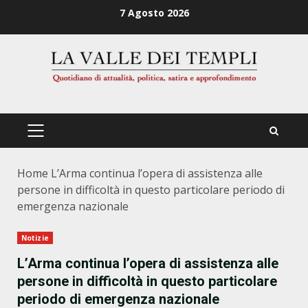
Zum
7 Agosto 2026
Inhalt
springen
PRIMÄRES
MENÜ
Home
L’Arma continua l’opera di assistenza alle
persone in difficoltà in questo particolare periodo di
emergenza nazionale
Notizie
L’Arma continua l’opera di assistenza alle
persone in difficoltà in questo particolare
periodo di emergenza nazionale