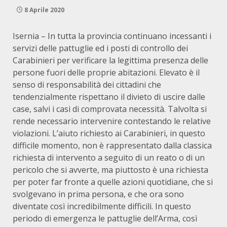
8 Aprile 2020
Isernia – In tutta la provincia continuano incessanti i
servizi delle pattuglie ed i posti di controllo dei
Carabinieri per verificare la legittima presenza delle
persone fuori delle proprie abitazioni. Elevato è il
senso di responsabilità dei cittadini che
tendenzialmente rispettano il divieto di uscire dalle
case, salvi i casi di comprovata necessità. Talvolta si
rende necessario intervenire contestando le relative
violazioni. L’aiuto richiesto ai Carabinieri, in questo
difficile momento, non è rappresentato dalla classica
richiesta di intervento a seguito di un reato o di un
pericolo che si avverte, ma piuttosto è una richiesta
per poter far fronte a quelle azioni quotidiane, che si
svolgevano in prima persona, e che ora sono
diventate così incredibilmente difficili. In questo
periodo di emergenza le pattuglie dell’Arma, così