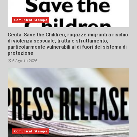
Comunicati Stampa
Ceuta: Save the Children, ragazze migranti a rischio
di violenza sessuale, tratta e sfruttamento,
particolarmente vulnerabili al di fuori del sistema di
protezione
6 Agosto 2026
Comunicati Stampa