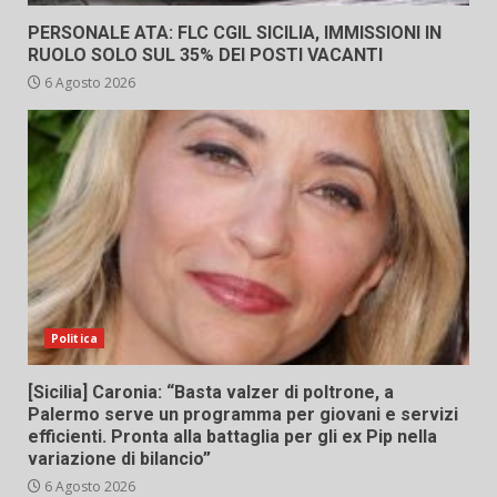
PERSONALE ATA: FLC CGIL SICILIA, IMMISSIONI IN
RUOLO SOLO SUL 35% DEI POSTI VACANTI
6 Agosto 2026
Politica
[Sicilia] Caronia: “Basta valzer di poltrone, a
Palermo serve un programma per giovani e servizi
efficienti. Pronta alla battaglia per gli ex Pip nella
variazione di bilancio”
6 Agosto 2026