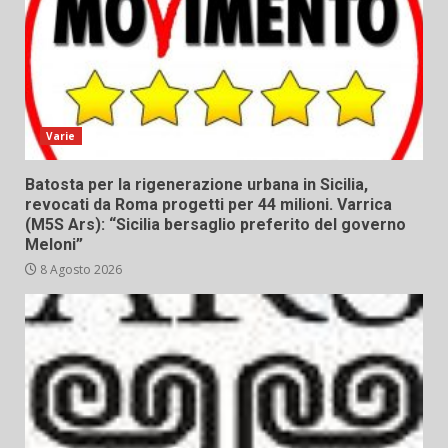
Varie
Batosta per la rigenerazione urbana in Sicilia,
revocati da Roma progetti per 44 milioni. Varrica
(M5S Ars): “Sicilia bersaglio preferito del governo
Meloni”
8 Agosto 2026