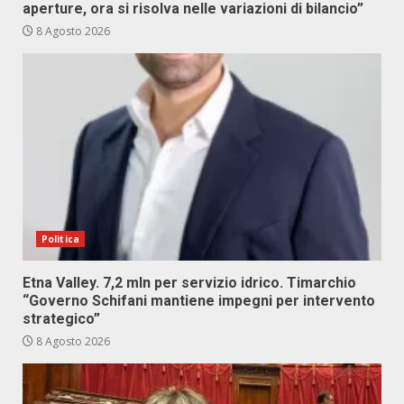
aperture, ora si risolva nelle variazioni di bilancio”
8 Agosto 2026
Politica
Etna Valley. 7,2 mln per servizio idrico. Timarchio
“Governo Schifani mantiene impegni per intervento
strategico”
8 Agosto 2026