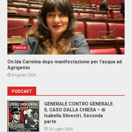
Politica
On.Ida Carmina dopo manifestazione per l’acqua ad
Agrigento
8 Agosto 2026
PODCAST
GENERALE CONTRO GENERALE.
IL CASO DALLA CHIESA – di
Isabella Silvestri. Seconda
parte
25 Luglio 2026