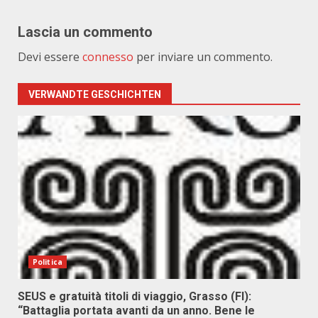
Lascia un commento
Devi essere
connesso
per inviare un commento.
VERWANDTE GESCHICHTEN
Politica
SEUS e gratuità titoli di viaggio, Grasso (FI):
“Battaglia portata avanti da un anno. Bene le