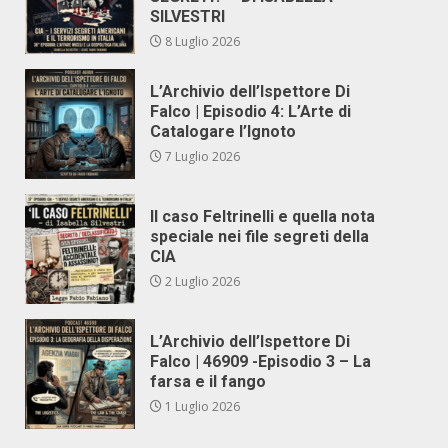
SILVESTRI
8 Luglio 2026
L’Archivio dell’Ispettore Di
Falco | Episodio 4: L’Arte di
Catalogare l’Ignoto
7 Luglio 2026
Il caso Feltrinelli e quella nota
speciale nei file segreti della
CIA
2 Luglio 2026
L’Archivio dell’Ispettore Di
Falco | 46909 -Episodio 3 – La
farsa e il fango
1 Luglio 2026