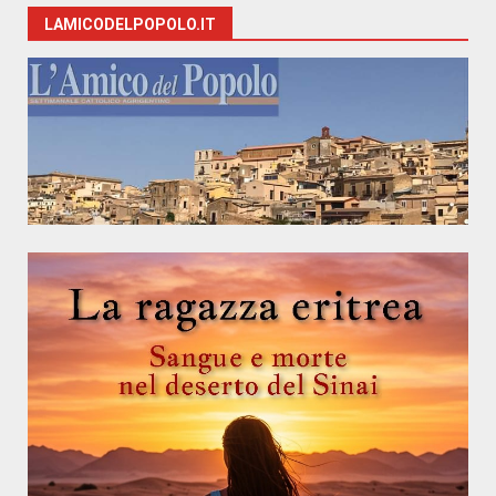
LAMICODELPOPOLO.IT