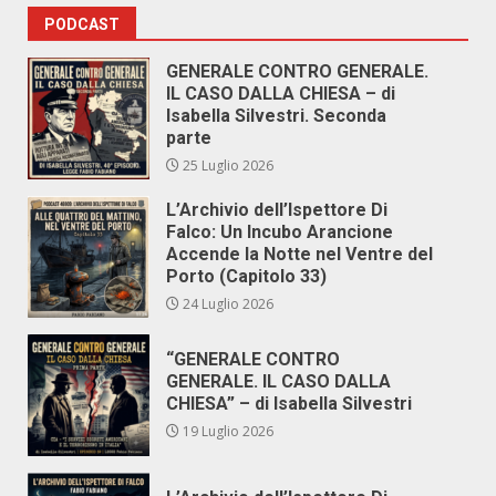
PODCAST
GENERALE CONTRO GENERALE.
IL CASO DALLA CHIESA – di
Isabella Silvestri. Seconda
parte
25 Luglio 2026
L’Archivio dell’Ispettore Di
Falco: Un Incubo Arancione
Accende la Notte nel Ventre del
Porto (Capitolo 33)
24 Luglio 2026
“GENERALE CONTRO
GENERALE. IL CASO DALLA
CHIESA” – di Isabella Silvestri
19 Luglio 2026