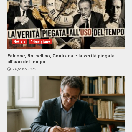
Notizie
Primo piano
Falcone, Borsellino, Contrada e la verità piegata
all’uso del tempo
5 Agosto 2026