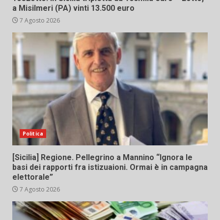
a Misilmeri (PA) vinti 13.500 euro
7 Agosto 2026
Politica
[Sicilia] Regione. Pellegrino a Mannino “Ignora le
basi dei rapporti fra istizuaioni. Ormai è in campagna
elettorale”
7 Agosto 2026