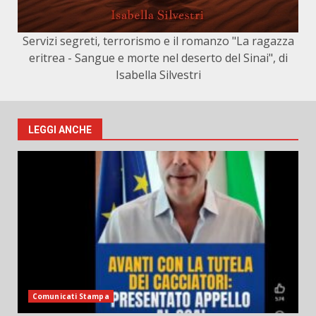
Servizi segreti, terrorismo e il romanzo "La ragazza
eritrea - Sangue e morte nel deserto del Sinai", di
Isabella Silvestri
LEGGI ANCHE
Comunicati Stampa