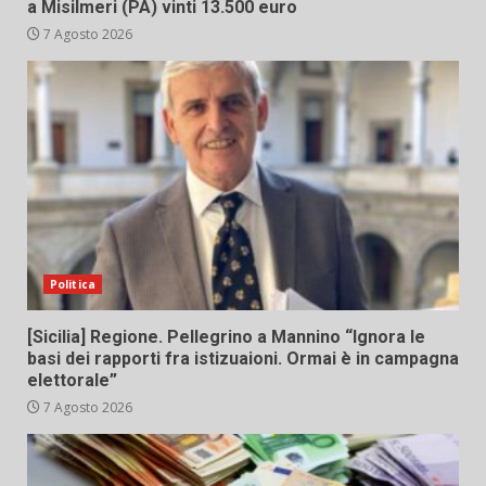
a Misilmeri (PA) vinti 13.500 euro
7 Agosto 2026
Politica
[Sicilia] Regione. Pellegrino a Mannino “Ignora le
basi dei rapporti fra istizuaioni. Ormai è in campagna
elettorale”
7 Agosto 2026