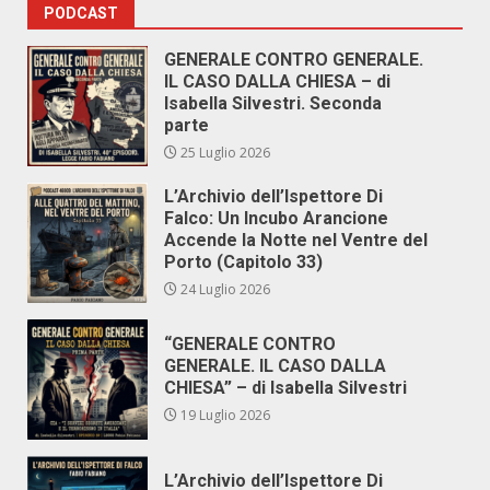
PODCAST
GENERALE CONTRO GENERALE.
IL CASO DALLA CHIESA – di
Isabella Silvestri. Seconda
parte
25 Luglio 2026
L’Archivio dell’Ispettore Di
Falco: Un Incubo Arancione
Accende la Notte nel Ventre del
Porto (Capitolo 33)
24 Luglio 2026
“GENERALE CONTRO
GENERALE. IL CASO DALLA
CHIESA” – di Isabella Silvestri
19 Luglio 2026
L’Archivio dell’Ispettore Di