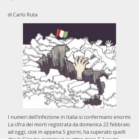
di Carlo Ruta
I numeri dell’infezione in Italia si confermano enormi.
La cifra dei morti registrata da domenica 22 febbraio
ad oggi, cioè in appena 5 giorni, ha superato quelli