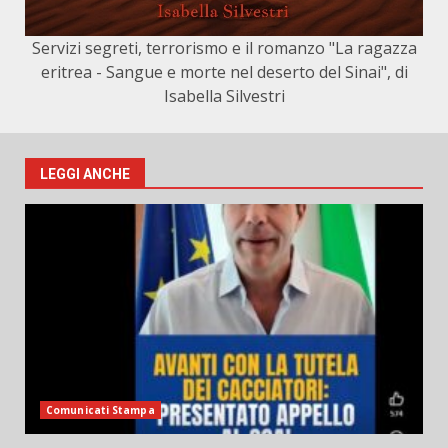
Servizi segreti, terrorismo e il romanzo "La ragazza
eritrea - Sangue e morte nel deserto del Sinai", di
Isabella Silvestri
LEGGI ANCHE
Comunicati Stampa