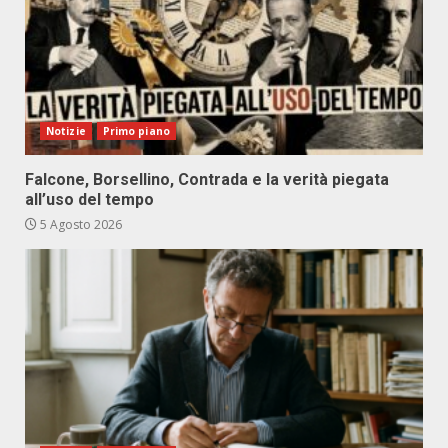
Notizie
Primo piano
Falcone, Borsellino, Contrada e la verità piegata
all’uso del tempo
5 Agosto 2026