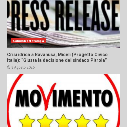
Comunicati Stampa
Crisi idrica a Ravanusa, Miceli (Progetto Civico
Italia): “Giusta la decisione del sindaco Pitrola”
8 Agosto 2026