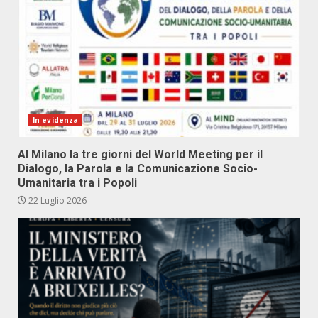
In evidenza
Al Milano la tre giorni del World Meeting per il
Dialogo, la Parola e la Comunicazione Socio-
Umanitaria tra i Popoli
22 Luglio 2026