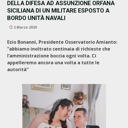
DELLA DIFESA AD ASSUNZIONE ORFANA
SICILIANA DI UN MILITARE ESPOSTO A
BORDO UNITÀ NAVALI
2 Marzo 2020
Ezio Bonanni, Presidente Osservatorio Amianto:
“abbiamo inoltrato centinaia di richieste che
l’amministrazione boccia ogni volta. Ci
appelleremo ancora una volta a tutte le
autorità”