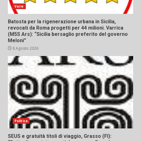
Varie
Batosta per la rigenerazione urbana in Sicilia,
revocati da Roma progetti per 44 milioni. Varrica
(M5S Ars): “Sicilia bersaglio preferito del governo
Meloni”
8 Agosto 2026
Politica
SEUS e gratuità titoli di viaggio, Grasso (FI):