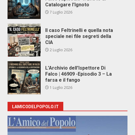
Catalogare l’Ignoto
7 Luglio 2026
Il caso Feltrinelli e quella nota
speciale nei file segreti della
CIA
2 Luglio 2026
L’Archivio dell’Ispettore Di
Falco | 46909 -Episodio 3 – La
farsa e il fango
1 Luglio 2026
LAMICODELPOPOLO.IT