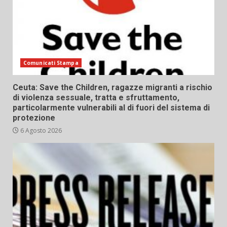
Comunicati Stampa
Ceuta: Save the Children, ragazze migranti a rischio
di violenza sessuale, tratta e sfruttamento,
particolarmente vulnerabili al di fuori del sistema di
protezione
6 Agosto 2026