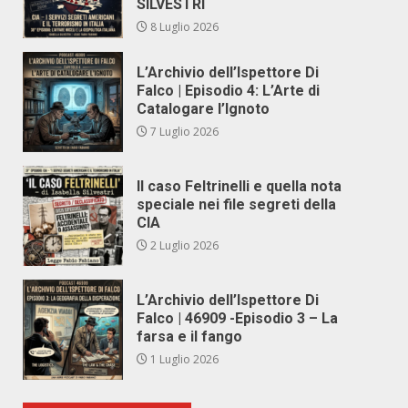
SILVESTRI
8 Luglio 2026
L’Archivio dell’Ispettore Di
Falco | Episodio 4: L’Arte di
Catalogare l’Ignoto
7 Luglio 2026
Il caso Feltrinelli e quella nota
speciale nei file segreti della
CIA
2 Luglio 2026
L’Archivio dell’Ispettore Di
Falco | 46909 -Episodio 3 – La
farsa e il fango
1 Luglio 2026