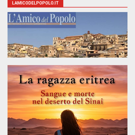
LAMICODELPOPOLO.IT