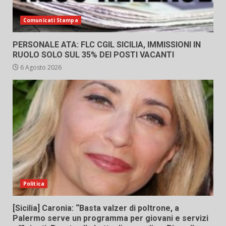
Comunicati Stampa
PERSONALE ATA: FLC CGIL SICILIA, IMMISSIONI IN
RUOLO SOLO SUL 35% DEI POSTI VACANTI
6 Agosto 2026
Politica
[Sicilia] Caronia: “Basta valzer di poltrone, a
Palermo serve un programma per giovani e servizi