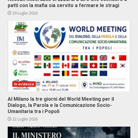
patti con la mafia sia servito a fermare le stragi
29 Luglio 2026
In evidenza
Al Milano la tre giorni del World Meeting per il
Dialogo, la Parola e la Comunicazione Socio-
Umanitaria tra i Popoli
22 Luglio 2026