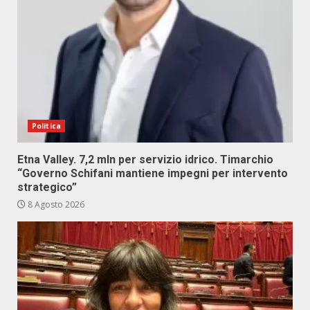
Politica
Etna Valley. 7,2 mln per servizio idrico. Timarchio
“Governo Schifani mantiene impegni per intervento
strategico”
8 Agosto 2026