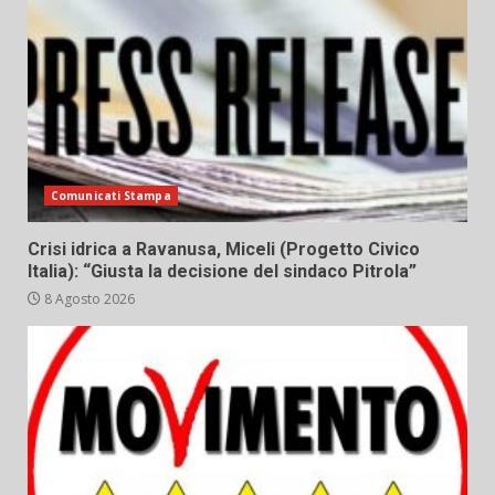
Comunicati Stampa
Crisi idrica a Ravanusa, Miceli (Progetto Civico
Italia): “Giusta la decisione del sindaco Pitrola”
8 Agosto 2026