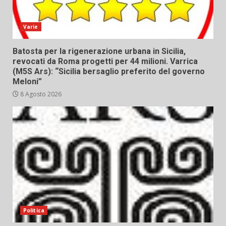
Varie
Batosta per la rigenerazione urbana in Sicilia,
revocati da Roma progetti per 44 milioni. Varrica
(M5S Ars): “Sicilia bersaglio preferito del governo
Meloni”
8 Agosto 2026
Politica