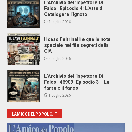
L’Archivio dell’Ispettore Di
Falco | Episodio 4: L’Arte di
Catalogare l’Ignoto
7 Luglio 2026
Il caso Feltrinelli e quella nota
speciale nei file segreti della
CIA
2 Luglio 2026
L’Archivio dell’Ispettore Di
Falco | 46909 -Episodio 3 – La
farsa e il fango
1 Luglio 2026
LAMICODELPOPOLO.IT