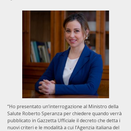
“Ho presentato un’interrogazione al Ministro della
Salute Roberto Speranza per chiedere quando verrà
pubblicato in Gazzetta Ufficiale il decreto che detta i
nuovi criteri e le modalità a cui l’Agenzia italiana del