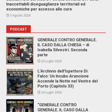
Inaccettabili diseguaglianze territoriali ed
economiche per accesso alle cure
5 Agosto 2026
PODCAST
GENERALE CONTRO GENERALE.
IL CASO DALLA CHIESA – di
Isabella Silvestri. Seconda
parte
25 Luglio 2026
L’Archivio dell’Ispettore Di
Falco: Un Incubo Arancione
Accende la Notte nel Ventre del
Porto (Capitolo 33)
24 Luglio 2026
“GENERALE CONTRO
GENERALE. IL CASO DALLA