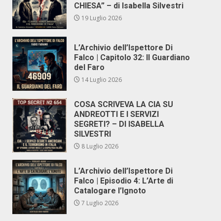
CHIESA” – di Isabella Silvestri
19 Luglio 2026
L’Archivio dell’Ispettore Di
Falco | Capitolo 32: Il Guardiano
del Faro
14 Luglio 2026
COSA SCRIVEVA LA CIA SU
ANDREOTTI E I SERVIZI
SEGRETI? – DI ISABELLA
SILVESTRI
8 Luglio 2026
L’Archivio dell’Ispettore Di
Falco | Episodio 4: L’Arte di
Catalogare l’Ignoto
7 Luglio 2026