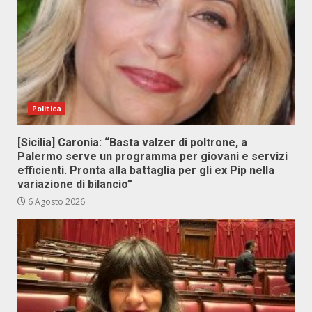
Politica
[Sicilia] Caronia: “Basta valzer di poltrone, a
Palermo serve un programma per giovani e servizi
efficienti. Pronta alla battaglia per gli ex Pip nella
variazione di bilancio”
6 Agosto 2026