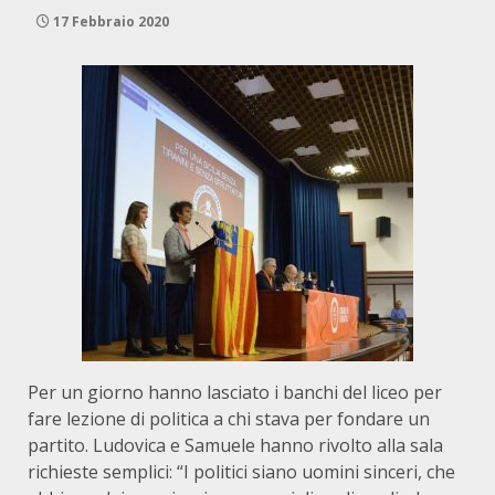
17 Febbraio 2020
Per un giorno hanno lasciato i banchi del liceo per
fare lezione di politica a chi stava per fondare un
partito. Ludovica e Samuele hanno rivolto alla sala
richieste semplici: “I politici siano uomini sinceri, che