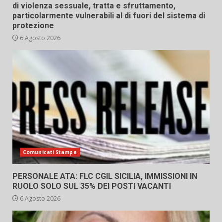
di violenza sessuale, tratta e sfruttamento,
particolarmente vulnerabili al di fuori del sistema di
protezione
6 Agosto 2026
Comunicati Stampa
PERSONALE ATA: FLC CGIL SICILIA, IMMISSIONI IN
RUOLO SOLO SUL 35% DEI POSTI VACANTI
6 Agosto 2026