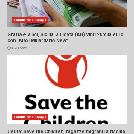
Comunicati Stampa
Gratta e Vinci, Sicilia: a Licata (AG) vinti 20mila euro
con “Maxi Miliardario New”
6 Agosto 2026
Comunicati Stampa
Ceuta: Save the Children, ragazze migranti a rischio