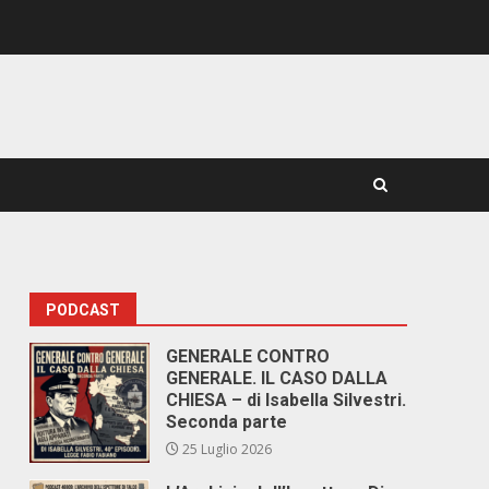
PODCAST
GENERALE CONTRO
GENERALE. IL CASO DALLA
CHIESA – di Isabella Silvestri.
Seconda parte
25 Luglio 2026