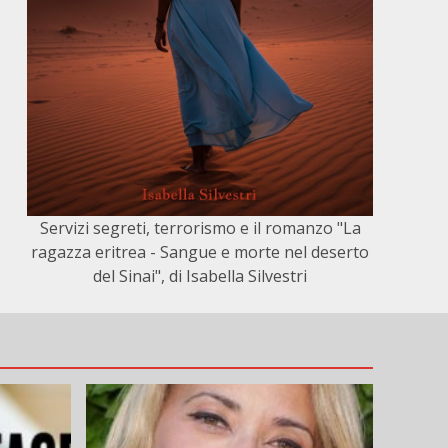
Servizi segreti, terrorismo e il romanzo "La
ragazza eritrea - Sangue e morte nel deserto
del Sinai", di Isabella Silvestri