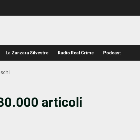
La Zanzara Silvestre
Radio Real Crime
Podcast
eschi
30.000 articoli