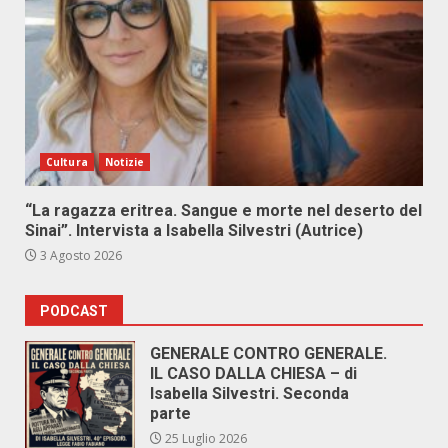
Cultura
Notizie
“La ragazza eritrea. Sangue e morte nel deserto del
Sinai”. Intervista a Isabella Silvestri (Autrice)
3 Agosto 2026
PODCAST
GENERALE CONTRO GENERALE.
IL CASO DALLA CHIESA – di
Isabella Silvestri. Seconda
parte
25 Luglio 2026