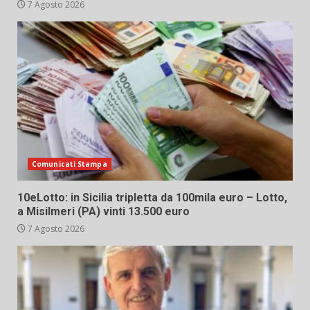
7 Agosto 2026
Comunicati Stampa
10eLotto: in Sicilia tripletta da 100mila euro – Lotto,
a Misilmeri (PA) vinti 13.500 euro
7 Agosto 2026