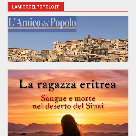
LAMICODELPOPOLO.IT