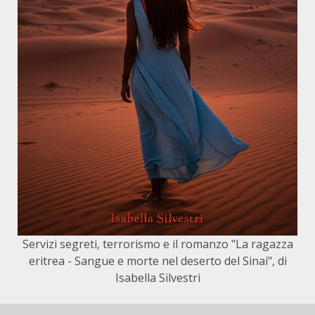
Servizi segreti, terrorismo e il romanzo "La ragazza
eritrea - Sangue e morte nel deserto del Sinai", di
Isabella Silvestri