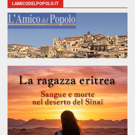
LAMICODELPOPOLO.IT