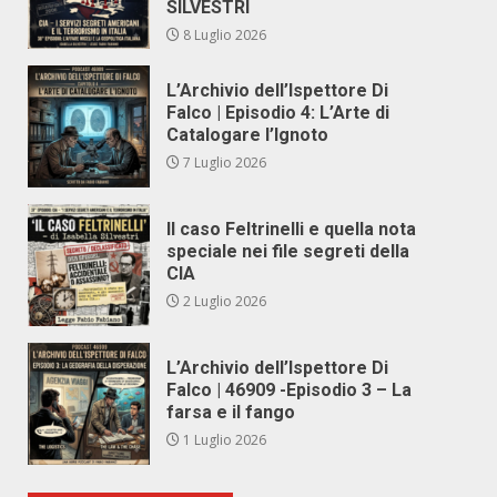
SILVESTRI
8 Luglio 2026
L’Archivio dell’Ispettore Di
Falco | Episodio 4: L’Arte di
Catalogare l’Ignoto
7 Luglio 2026
Il caso Feltrinelli e quella nota
speciale nei file segreti della
CIA
2 Luglio 2026
L’Archivio dell’Ispettore Di
Falco | 46909 -Episodio 3 – La
farsa e il fango
1 Luglio 2026