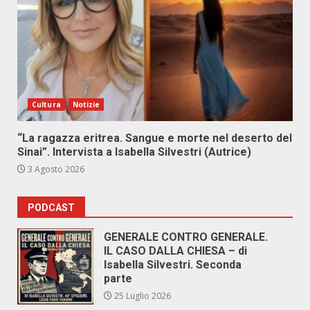
Cultura
Notizie
“La ragazza eritrea. Sangue e morte nel deserto del
Sinai”. Intervista a Isabella Silvestri (Autrice)
3 Agosto 2026
PODCAST
GENERALE CONTRO GENERALE.
IL CASO DALLA CHIESA – di
Isabella Silvestri. Seconda
parte
25 Luglio 2026