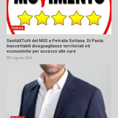
Politica
SanitàXTutti del M5S a Petralia Sottana. Di Paola:
Inaccettabili diseguaglianze territoriali ed
economiche per accesso alle cure
5 Agosto 2026