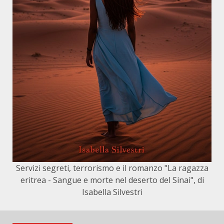
Servizi segreti, terrorismo e il romanzo "La ragazza
eritrea - Sangue e morte nel deserto del Sinai", di
Isabella Silvestri