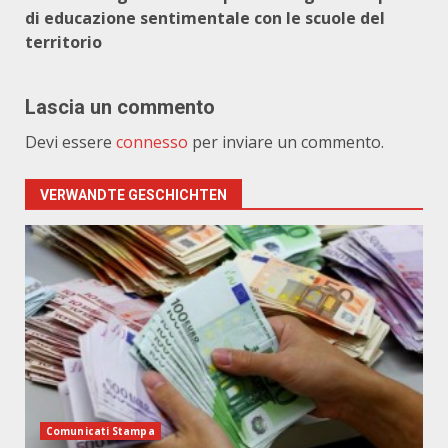
di educazione sentimentale con le scuole del
territorio
Lascia un commento
Devi essere
connesso
per inviare un commento.
VERWANDTE GESCHICHTEN
Comunicati Stampa