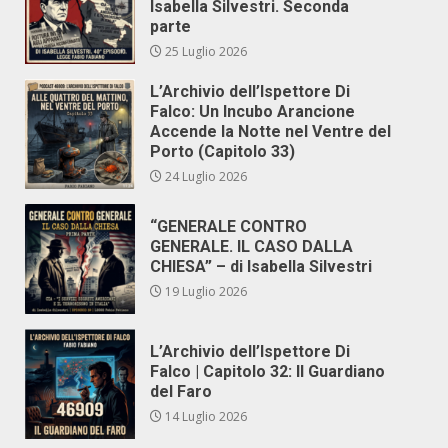
Isabella Silvestri. Seconda
parte
25 Luglio 2026
L’Archivio dell’Ispettore Di
Falco: Un Incubo Arancione
Accende la Notte nel Ventre del
Porto (Capitolo 33)
24 Luglio 2026
“GENERALE CONTRO
GENERALE. IL CASO DALLA
CHIESA” – di Isabella Silvestri
19 Luglio 2026
L’Archivio dell’Ispettore Di
Falco | Capitolo 32: Il Guardiano
del Faro
14 Luglio 2026