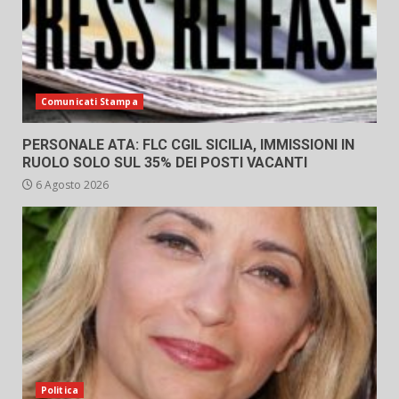
Comunicati Stampa
PERSONALE ATA: FLC CGIL SICILIA, IMMISSIONI IN
RUOLO SOLO SUL 35% DEI POSTI VACANTI
6 Agosto 2026
Politica