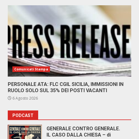
Comunicati Stampa
PERSONALE ATA: FLC CGIL SICILIA, IMMISSIONI IN
RUOLO SOLO SUL 35% DEI POSTI VACANTI
6 Agosto 2026
PODCAST
GENERALE CONTRO GENERALE.
IL CASO DALLA CHIESA – di