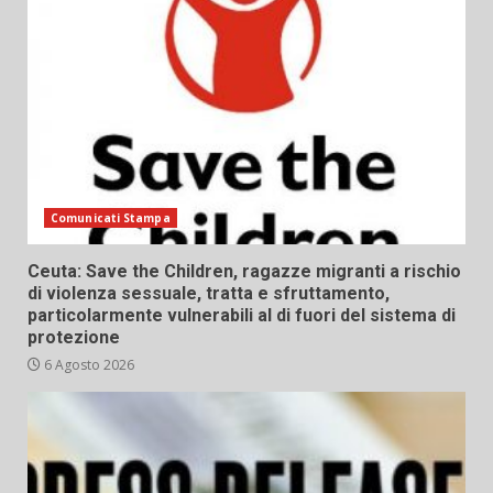
Comunicati Stampa
Ceuta: Save the Children, ragazze migranti a rischio
di violenza sessuale, tratta e sfruttamento,
particolarmente vulnerabili al di fuori del sistema di
protezione
6 Agosto 2026