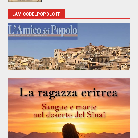
LAMICODELPOPOLO.IT