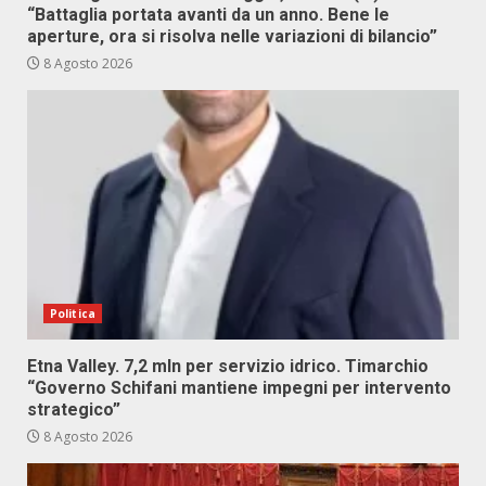
“Battaglia portata avanti da un anno. Bene le
aperture, ora si risolva nelle variazioni di bilancio”
8 Agosto 2026
Politica
Etna Valley. 7,2 mln per servizio idrico. Timarchio
“Governo Schifani mantiene impegni per intervento
strategico”
8 Agosto 2026