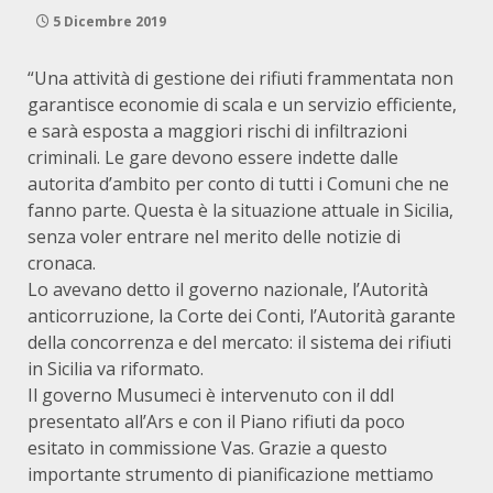
5 Dicembre 2019
“Una attività di gestione dei rifiuti frammentata non
garantisce economie di scala e un servizio efficiente,
e sarà esposta a maggiori rischi di infiltrazioni
criminali. Le gare devono essere indette dalle
autorita d’ambito per conto di tutti i Comuni che ne
fanno parte. Questa è la situazione attuale in Sicilia,
senza voler entrare nel merito delle notizie di
cronaca.
Lo avevano detto il governo nazionale, l’Autorità
anticorruzione, la Corte dei Conti, l’Autorità garante
della concorrenza e del mercato: il sistema dei rifiuti
in Sicilia va riformato.
Il governo Musumeci è intervenuto con il ddl
presentato all’Ars e con il Piano rifiuti da poco
esitato in commissione Vas. Grazie a questo
importante strumento di pianificazione mettiamo