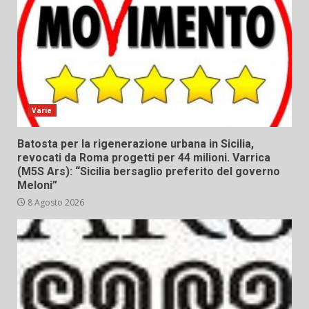
Varie
Batosta per la rigenerazione urbana in Sicilia,
revocati da Roma progetti per 44 milioni. Varrica
(M5S Ars): “Sicilia bersaglio preferito del governo
Meloni”
8 Agosto 2026