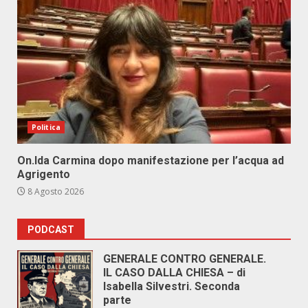
Politica
On.Ida Carmina dopo manifestazione per l’acqua ad
Agrigento
8 Agosto 2026
PODCAST
GENERALE CONTRO GENERALE.
IL CASO DALLA CHIESA – di
Isabella Silvestri. Seconda
parte