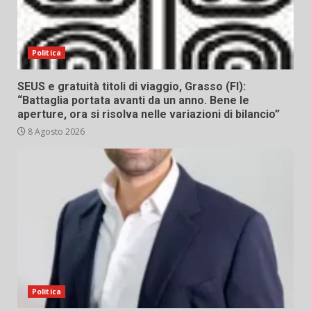
Politica
SEUS e gratuità titoli di viaggio, Grasso (FI):
“Battaglia portata avanti da un anno. Bene le
aperture, ora si risolva nelle variazioni di bilancio”
8 Agosto 2026
Politica