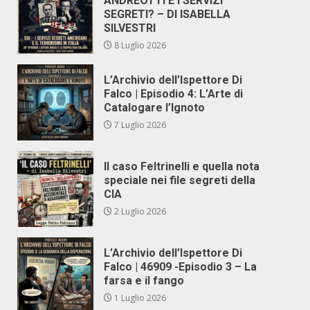
ANDREOTTI E I SERVIZI
SEGRETI? – DI ISABELLA
SILVESTRI
8 Luglio 2026
L’Archivio dell’Ispettore Di
Falco | Episodio 4: L’Arte di
Catalogare l’Ignoto
7 Luglio 2026
Il caso Feltrinelli e quella nota
speciale nei file segreti della
CIA
2 Luglio 2026
L’Archivio dell’Ispettore Di
Falco | 46909 -Episodio 3 – La
farsa e il fango
1 Luglio 2026