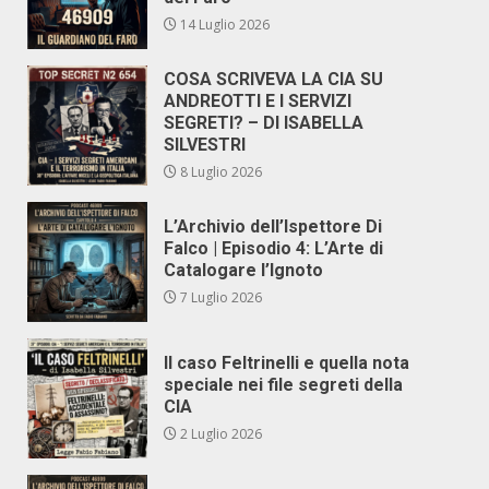
14 Luglio 2026
COSA SCRIVEVA LA CIA SU
ANDREOTTI E I SERVIZI
SEGRETI? – DI ISABELLA
SILVESTRI
8 Luglio 2026
L’Archivio dell’Ispettore Di
Falco | Episodio 4: L’Arte di
Catalogare l’Ignoto
7 Luglio 2026
Il caso Feltrinelli e quella nota
speciale nei file segreti della
CIA
2 Luglio 2026