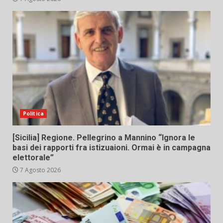
Politica
[Sicilia] Regione. Pellegrino a Mannino “Ignora le
basi dei rapporti fra istizuaioni. Ormai è in campagna
elettorale”
7 Agosto 2026