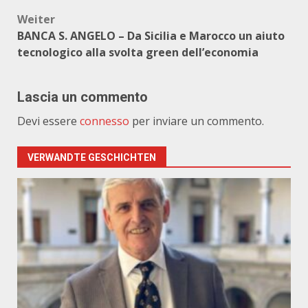
Weiter
BANCA S. ANGELO – Da Sicilia e Marocco un aiuto
tecnologico alla svolta green dell’economia
Lascia un commento
Devi essere
connesso
per inviare un commento.
VERWANDTE GESCHICHTEN