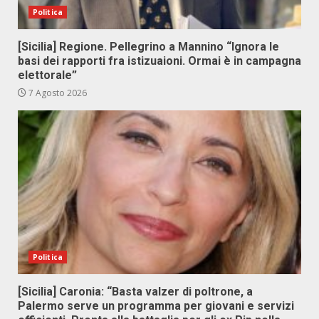
Politica
[Sicilia] Regione. Pellegrino a Mannino “Ignora le
basi dei rapporti fra istizuaioni. Ormai è in campagna
elettorale”
7 Agosto 2026
Politica
[Sicilia] Caronia: “Basta valzer di poltrone, a
Palermo serve un programma per giovani e servizi