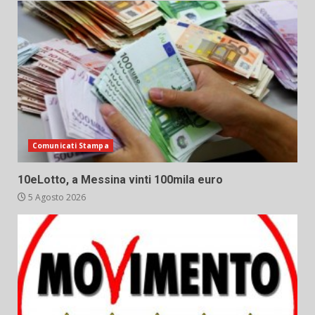
Comunicati Stampa
10eLotto, a Messina vinti 100mila euro
5 Agosto 2026