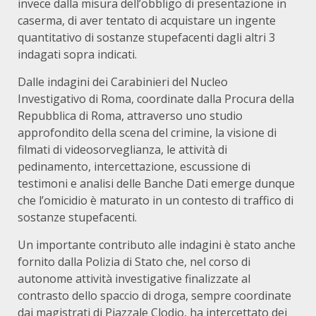
invece dalla misura dell’obbligo di presentazione in
caserma, di aver tentato di acquistare un ingente
quantitativo di sostanze stupefacenti dagli altri 3
indagati sopra indicati.
Dalle indagini dei Carabinieri del Nucleo
Investigativo di Roma, coordinate dalla Procura della
Repubblica di Roma, attraverso uno studio
approfondito della scena del crimine, la visione di
filmati di videosorveglianza, le attività di
pedinamento, intercettazione, escussione di
testimoni e analisi delle Banche Dati emerge dunque
che l’omicidio è maturato in un contesto di traffico di
sostanze stupefacenti.
Un importante contributo alle indagini è stato anche
fornito dalla Polizia di Stato che, nel corso di
autonome attività investigative finalizzate al
contrasto dello spaccio di droga, sempre coordinate
dai magistrati di Piazzale Clodio, ha intercettato dei