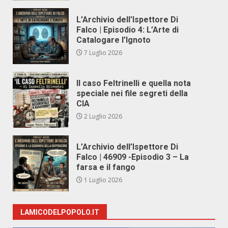
L’Archivio dell’Ispettore Di
Falco | Episodio 4: L’Arte di
Catalogare l’Ignoto
7 Luglio 2026
Il caso Feltrinelli e quella nota
speciale nei file segreti della
CIA
2 Luglio 2026
L’Archivio dell’Ispettore Di
Falco | 46909 -Episodio 3 – La
farsa e il fango
1 Luglio 2026
LAMICODELPOPOLO.IT