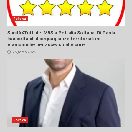
Politica
SanitàXTutti del M5S a Petralia Sottana. Di Paola:
Inaccettabili diseguaglianze territoriali ed
economiche per accesso alle cure
5 Agosto 2026
Politica