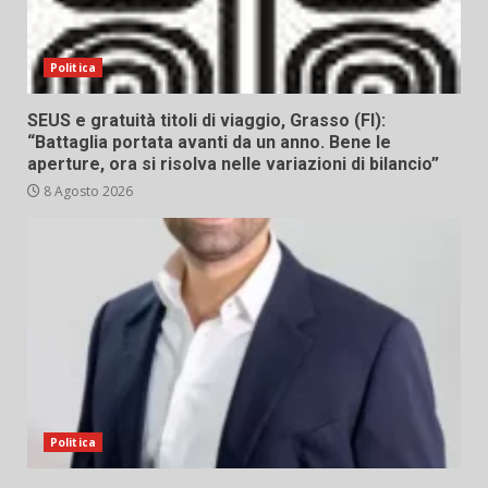
Politica
SEUS e gratuità titoli di viaggio, Grasso (FI):
“Battaglia portata avanti da un anno. Bene le
aperture, ora si risolva nelle variazioni di bilancio”
8 Agosto 2026
Politica