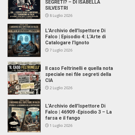
SEGRETI? – DI ISABELLA
SILVESTRI
8 Luglio 2026
L’Archivio dell’Ispettore Di
Falco | Episodio 4: L’Arte di
Catalogare l’Ignoto
7 Luglio 2026
Il caso Feltrinelli e quella nota
speciale nei file segreti della
CIA
2 Luglio 2026
L’Archivio dell’Ispettore Di
Falco | 46909 -Episodio 3 – La
farsa e il fango
1 Luglio 2026