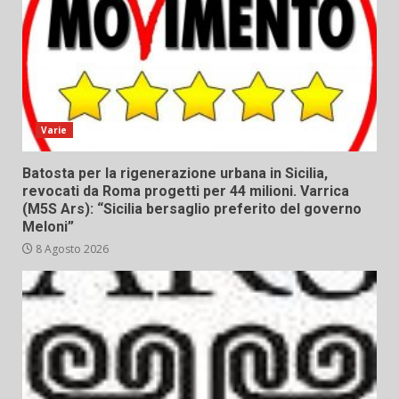
Varie
Batosta per la rigenerazione urbana in Sicilia,
revocati da Roma progetti per 44 milioni. Varrica
(M5S Ars): “Sicilia bersaglio preferito del governo
Meloni”
8 Agosto 2026