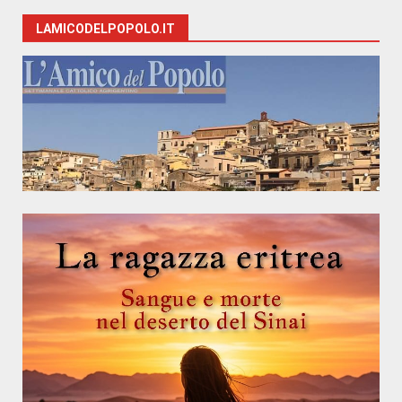
LAMICODELPOPOLO.IT