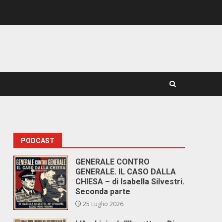
PODCAST
GENERALE CONTRO
GENERALE. IL CASO DALLA
CHIESA – di Isabella Silvestri.
Seconda parte
25 Luglio 2026