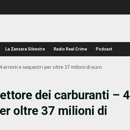
La Zanzara Silvestre
Radio Real Crime
Podcast
 arresti e sequestri per oltre 37 milioni di euro
ettore dei carburanti – 4
er oltre 37 milioni di